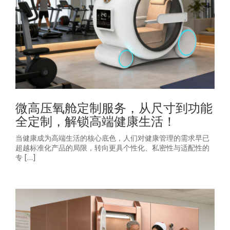
微高压氧舱定制服务，从尺寸到功能
全定制，解锁高端健康生活！
当健康成为高端生活的核心底色，人们对健康管理的需求早已
超越标准化产品的局限，转向更具个性化、私密性与适配性的
专 […]