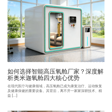
如何选择智能高压氧舱厂家？深度解
析奥米迦氧舱四大核心优势
在现代医疗与健康领域，高压氧舱已成为康复治疗、运动恢复
及健康保健的重要设备。其背后，离不开一家家深耕技术、精
益 […]