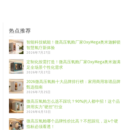
热点推荐
智能科技赋能！微高压氧舱厂家OxyMega奥米迦解锁
智慧氧疗新体验
2026年7月27日
定制化按需打造！微高压氧舱厂家OxyMega奥米迦满
足全场景个性化需求
2026年7月27日
2026微高压氧舱十大品牌排行榜：家用商用靠谱品牌
甄选指南
2026年7月25日
微高压氧舱怎么选不踩坑？90%的人都中招！这个品
牌用实力“硬控”行业
2026年6月13日
微高压氧舱哪个品牌性价比高？不想踩坑，这4个硬
指标必须看透！