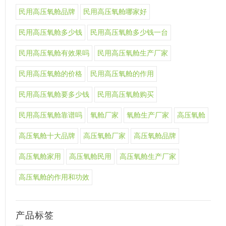
民用高压氧舱品牌
民用高压氧舱哪家好
民用高压氧舱多少钱
民用高压氧舱多少钱一台
民用高压氧舱有效果吗
民用高压氧舱生产厂家
民用高压氧舱的价格
民用高压氧舱的作用
民用高压氧舱要多少钱
民用高压氧舱购买
民用高压氧舱靠谱吗
氧舱厂家
氧舱生产厂家
高压氧舱
高压氧舱十大品牌
高压氧舱厂家
高压氧舱品牌
高压氧舱家用
高压氧舱民用
高压氧舱生产厂家
高压氧舱的作用和功效
产品标签