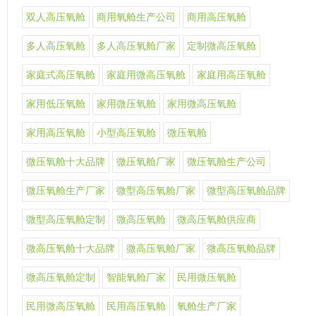
双人高压氧舱
商用氧舱生产公司
商用高压氧舱
多人高压氧舱
多人高压氧舱厂家
定制微高压氧舱
家庭式高压氧舱
家庭用微高压氧舱
家庭用高压氧舱
家用低压氧舱
家用微压氧舱
家用微高压氧舱
家用高压氧舱
小型高压氧舱
微压氧舱
微压氧舱十大品牌
微压氧舱厂家
微压氧舱生产公司
微压氧舱生产厂家
微型高压氧舱厂家
微型高压氧舱品牌
微型高压氧舱定制
微高压氧舱
微高压氧舱供应商
微高压氧舱十大品牌
微高压氧舱厂家
微高压氧舱品牌
微高压氧舱定制
智能氧舱厂家
民用微压氧舱
民用微高压氧舱
民用高压氧舱
氧舱生产厂家