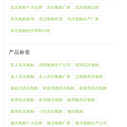
高压氧舱十大品牌
高压氧舱厂家
高压氧舱品牌
高压氧舱家用
高压氧舱民用
高压氧舱生产厂家
高压氧舱的作用和功效
产品标签
双人高压氧舱
商用氧舱生产公司
商用高压氧舱
多人高压氧舱
多人高压氧舱厂家
定制微高压氧舱
家庭式高压氧舱
家庭用微高压氧舱
家庭用高压氧舱
家用低压氧舱
家用微压氧舱
家用微高压氧舱
家用高压氧舱
小型高压氧舱
微压氧舱
微压氧舱十大品牌
微压氧舱厂家
微压氧舱生产公司