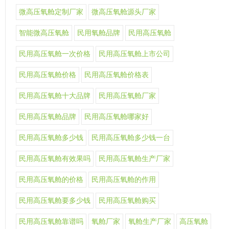
微高压氧舱定制厂家
微高压氧舱源头厂家
智能微高压氧舱
民用氧舱品牌
民用高压氧舱
民用高压氧舱一次价格
民用高压氧舱上市公司
民用高压氧舱价格
民用高压氧舱价格表
民用高压氧舱十大品牌
民用高压氧舱厂家
民用高压氧舱品牌
民用高压氧舱哪家好
民用高压氧舱多少钱
民用高压氧舱多少钱一台
民用高压氧舱有效果吗
民用高压氧舱生产厂家
民用高压氧舱的价格
民用高压氧舱的作用
民用高压氧舱要多少钱
民用高压氧舱购买
民用高压氧舱靠谱吗
氧舱厂家
氧舱生产厂家
高压氧舱