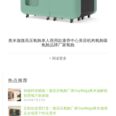
奥米迦微高压氧舱单人商用款康养中心美容机构氧舱吸
氧舱品牌厂家氧舱
阅读更多
热点推荐
智能科技赋能！微高压氧舱厂家OxyMega奥米迦解锁
智慧氧疗新体验
2026年7月27日
定制化按需打造！微高压氧舱厂家OxyMega奥米迦满
足全场景个性化需求