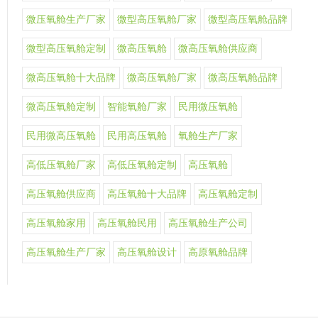
微压氧舱生产厂家
微型高压氧舱厂家
微型高压氧舱品牌
微型高压氧舱定制
微高压氧舱
微高压氧舱供应商
微高压氧舱十大品牌
微高压氧舱厂家
微高压氧舱品牌
微高压氧舱定制
智能氧舱厂家
民用微压氧舱
民用微高压氧舱
民用高压氧舱
氧舱生产厂家
高低压氧舱厂家
高低压氧舱定制
高压氧舱
高压氧舱供应商
高压氧舱十大品牌
高压氧舱定制
高压氧舱家用
高压氧舱民用
高压氧舱生产公司
高压氧舱生产厂家
高压氧舱设计
高原氧舱品牌