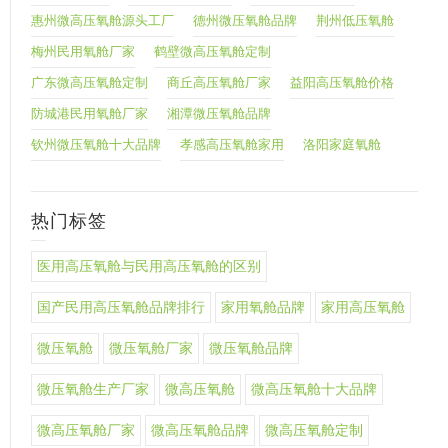
惠州微高压氧舱源头工厂
德州微压氧舱品牌
荆州低压氧舱
梅州民用氧舱厂家
鹤壁微高压氧舱定制
广东微高压氧舱定制
商丘高压氧舱厂家
益阳高压氧舱价格
防城港民用氧舱厂家
湘潭微压氧舱品牌
钦州微压氧舱十大品牌
孝感高压氧舱家用
洛阳家庭氧舱
热门标签
医用高压氧舱与民用高压氧舱的区别
国产民用高压氧舱品牌排行
家用氧舱品牌
家用高压氧舱
微压氧舱
微压氧舱厂家
微压氧舱品牌
微压氧舱生产厂家
微高压氧舱
微高压氧舱十大品牌
微高压氧舱厂家
微高压氧舱品牌
微高压氧舱定制