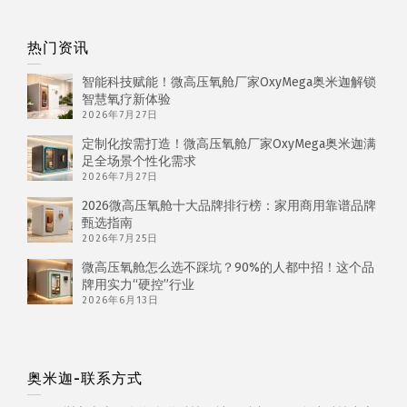
热门资讯
智能科技赋能！微高压氧舱厂家OxyMega奥米迦解锁
智慧氧疗新体验
2026年7月27日
定制化按需打造！微高压氧舱厂家OxyMega奥米迦满
足全场景个性化需求
2026年7月27日
2026微高压氧舱十大品牌排行榜：家用商用靠谱品牌
甄选指南
2026年7月25日
微高压氧舱怎么选不踩坑？90%的人都中招！这个品
牌用实力“硬控”行业
2026年6月13日
奥米迦-联系方式