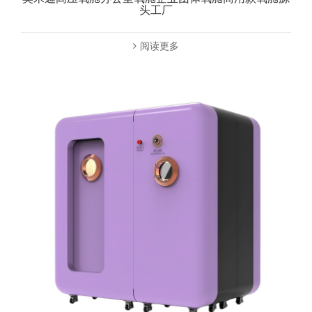
头工厂
阅读更多