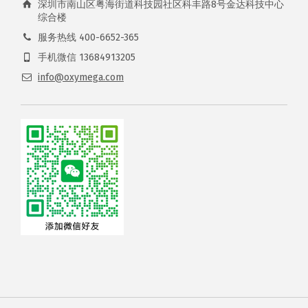
深圳市南山区粤海街道科技园社区科丰路8号金达科技中心
综合楼
服务热线 400-6652-365
手机微信 13684913205
info@oxymega.com