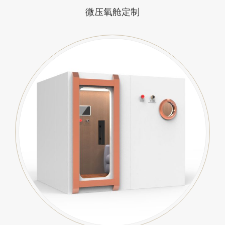
微压氧舱定制