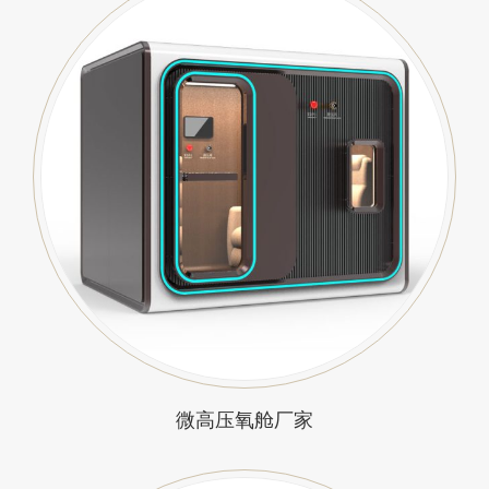
微高压氧舱厂家