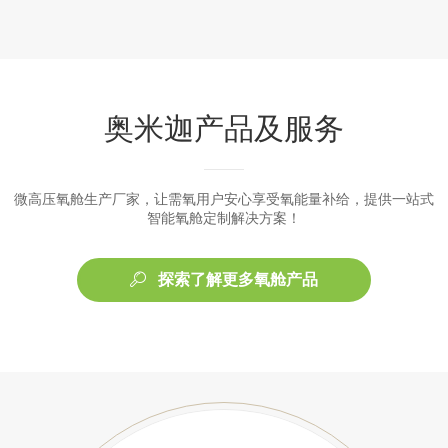
奥米迦产品及服务
微高压氧舱生产厂家，让需氧用户安心享受氧能量补给，提供一站式
智能氧舱定制解决方案！
探索了解更多氧舱产品