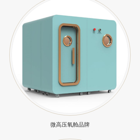
微高压氧舱品牌