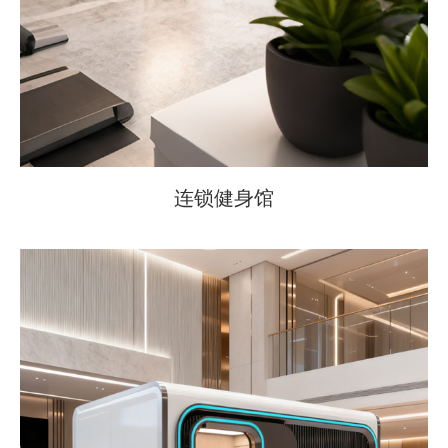
连锁健身馆