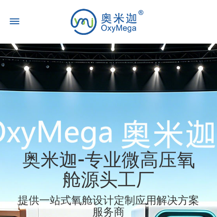
奥米迦-专业微高压氧
舱源头工厂
提供一站式氧舱设计定制应用解决方案
服务商