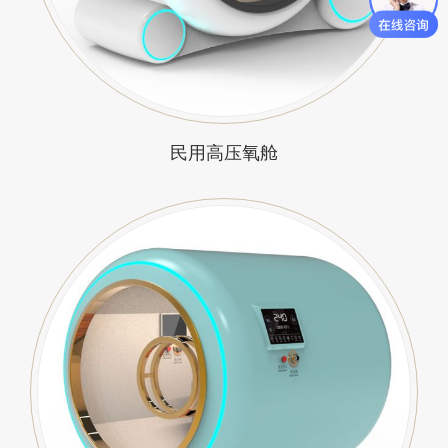
民用高压氧舱