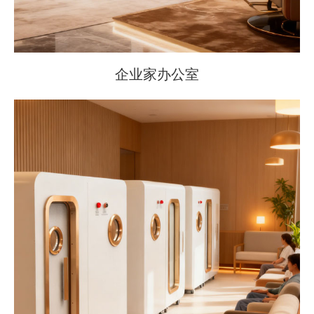
企业家办公室