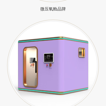
微压氧舱品牌