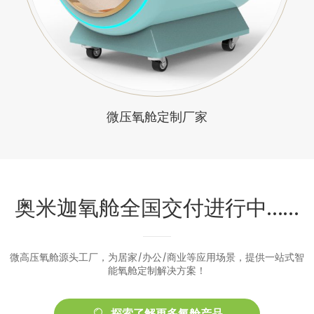
微压氧舱定制厂家
奥米迦氧舱全国交付进行中……
微高压氧舱源头工厂，为居家/办公/商业等应用场景，提供一站式智
能氧舱定制解决方案！
探索了解更多氧舱产品