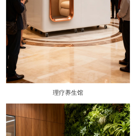
理疗养生馆