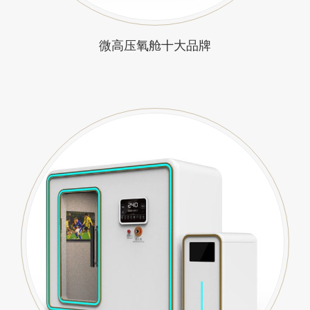
微高压氧舱十大品牌