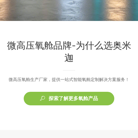
微高压氧舱品牌-为什么选奥米
迦
微高压氧舱生产厂家，提供一站式智能氧舱定制解决方案服务！
探索了解更多氧舱产品