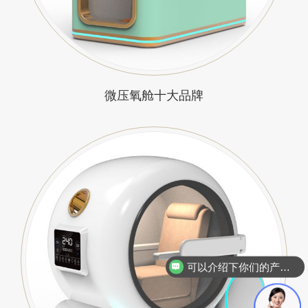
微压氧舱十大品牌
你们是怎么收费的呢