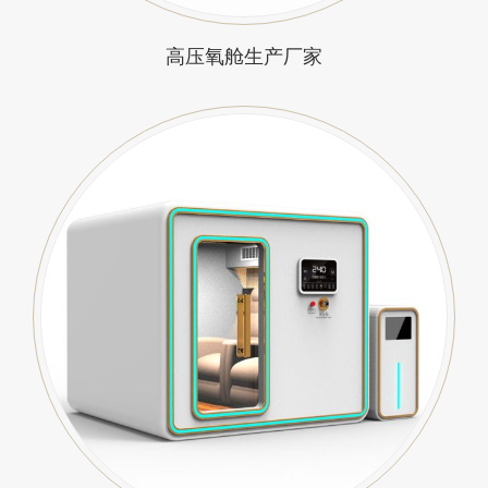
高压氧舱生产厂家