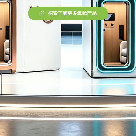
探索了解更多氧舱产品