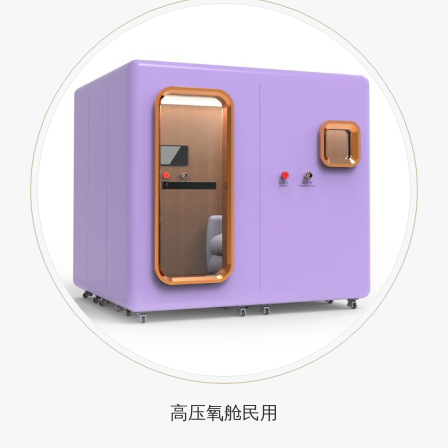
高压氧舱民用