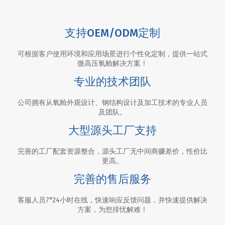
支持OEM/ODM定制
可根据客户使用环境和应用场景进行个性化定制，提供一站式
微高压氧舱解决方案！
专业的技术团队
公司拥有从氧舱外观设计、钢结构设计及加工技术的专业人员
及团队。
大型源头工厂支持
完善的工厂配套资源整合，源头工厂无中间商赚差价，性价比
更高。
完善的售后服务
客服人员7*24小时在线，快速响应反馈问题，并快速提供解决
方案，为您排忧解难！