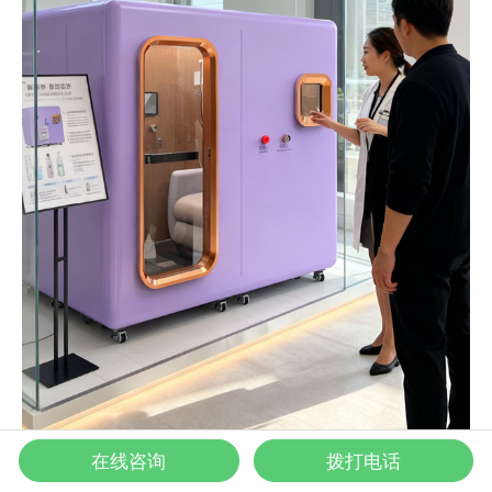
在线咨询
拨打电话
医美机构