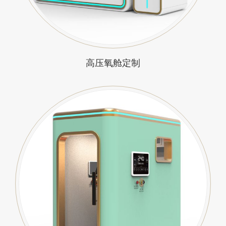
高压氧舱定制