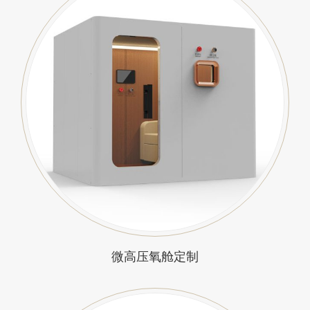
微高压氧舱定制