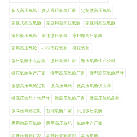
多人高压氧舱
多人高压氧舱厂家
定制微高压氧舱
家庭式高压氧舱
家庭用微高压氧舱
家庭用高压氧舱
家用低压氧舱
家用微压氧舱
家用微高压氧舱
家用高压氧舱
小型高压氧舱
微压氧舱
微压氧舱十大品牌
微压氧舱厂家
微压氧舱生产公司
微压氧舱生产厂家
微型高压氧舱厂家
微型高压氧舱品牌
微型高压氧舱定制
微高压氧舱
微高压氧舱供应商
微高压氧舱十大品牌
微高压氧舱厂家
微高压氧舱品牌
微高压氧舱定制
智能氧舱厂家
民用微压氧舱
民用微高压氧舱
民用高压氧舱
氧舱生产厂家
高低压氧舱厂家
高低压氧舱定制
高压氧舱