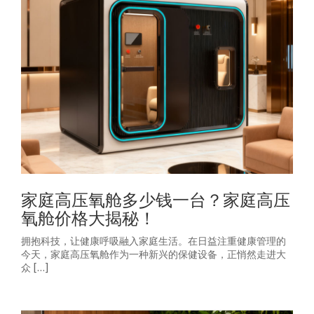
家庭高压氧舱多少钱一台？家庭高压
氧舱价格大揭秘！
拥抱科技，让健康呼吸融入家庭生活。在日益注重健康管理的
今天，家庭高压氧舱作为一种新兴的保健设备，正悄然走进大
众 […]