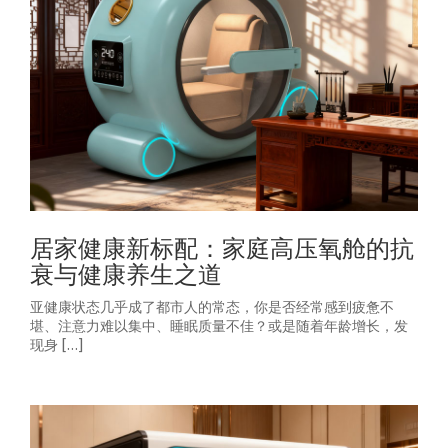
居家健康新标配：家庭高压氧舱的抗
衰与健康养生之道
亚健康状态几乎成了都市人的常态，你是否经常感到疲惫不
堪、注意力难以集中、睡眠质量不佳？或是随着年龄增长，发
现身 […]