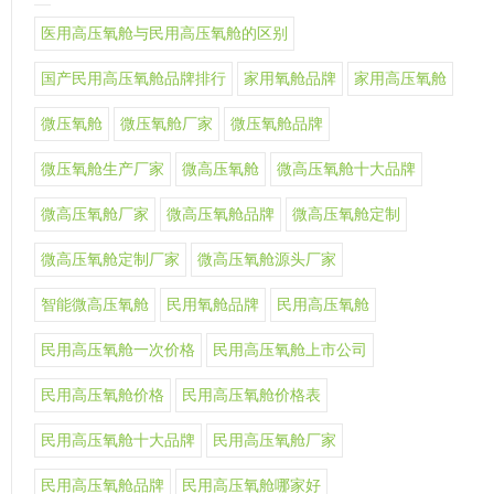
医用高压氧舱与民用高压氧舱的区别
国产民用高压氧舱品牌排行
家用氧舱品牌
家用高压氧舱
微压氧舱
微压氧舱厂家
微压氧舱品牌
微压氧舱生产厂家
微高压氧舱
微高压氧舱十大品牌
微高压氧舱厂家
微高压氧舱品牌
微高压氧舱定制
微高压氧舱定制厂家
微高压氧舱源头厂家
智能微高压氧舱
民用氧舱品牌
民用高压氧舱
民用高压氧舱一次价格
民用高压氧舱上市公司
民用高压氧舱价格
民用高压氧舱价格表
民用高压氧舱十大品牌
民用高压氧舱厂家
民用高压氧舱品牌
民用高压氧舱哪家好