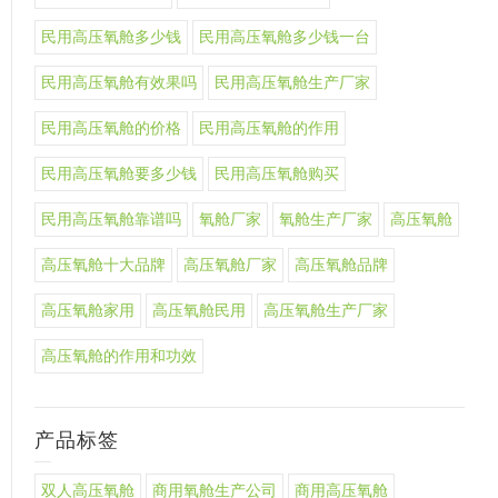
民用高压氧舱多少钱
民用高压氧舱多少钱一台
民用高压氧舱有效果吗
民用高压氧舱生产厂家
民用高压氧舱的价格
民用高压氧舱的作用
民用高压氧舱要多少钱
民用高压氧舱购买
民用高压氧舱靠谱吗
氧舱厂家
氧舱生产厂家
高压氧舱
高压氧舱十大品牌
高压氧舱厂家
高压氧舱品牌
高压氧舱家用
高压氧舱民用
高压氧舱生产厂家
高压氧舱的作用和功效
产品标签
双人高压氧舱
商用氧舱生产公司
商用高压氧舱