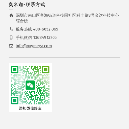
奥米迦-联系方式
深圳市南山区粤海街道科技园社区科丰路8号金达科技中心
综合楼
服务热线 400-6652-365
手机微信 13684913205
info@oxymega.com