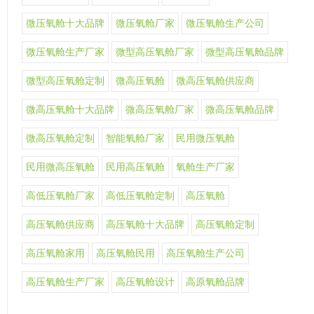
微压氧舱十大品牌
微压氧舱厂家
微压氧舱生产公司
微压氧舱生产厂家
微型高压氧舱厂家
微型高压氧舱品牌
微型高压氧舱定制
微高压氧舱
微高压氧舱供应商
微高压氧舱十大品牌
微高压氧舱厂家
微高压氧舱品牌
微高压氧舱定制
智能氧舱厂家
民用微压氧舱
民用微高压氧舱
民用高压氧舱
氧舱生产厂家
高低压氧舱厂家
高低压氧舱定制
高压氧舱
高压氧舱供应商
高压氧舱十大品牌
高压氧舱定制
高压氧舱家用
高压氧舱民用
高压氧舱生产公司
高压氧舱生产厂家
高压氧舱设计
高原氧舱品牌