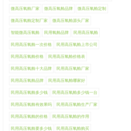
微高压氧舱厂家
微高压氧舱品牌
微高压氧舱定制
微高压氧舱定制厂家
微高压氧舱源头厂家
智能微高压氧舱
民用氧舱品牌
民用高压氧舱
民用高压氧舱一次价格
民用高压氧舱上市公司
民用高压氧舱价格
民用高压氧舱价格表
民用高压氧舱十大品牌
民用高压氧舱厂家
民用高压氧舱品牌
民用高压氧舱哪家好
民用高压氧舱多少钱
民用高压氧舱多少钱一台
民用高压氧舱有效果吗
民用高压氧舱生产厂家
民用高压氧舱的价格
民用高压氧舱的作用
民用高压氧舱要多少钱
民用高压氧舱购买