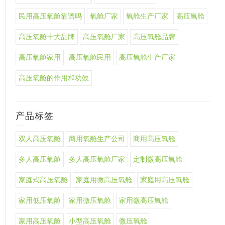
民用高压氧舱靠谱吗
氧舱厂家
氧舱生产厂家
高压氧舱
高压氧舱十大品牌
高压氧舱厂家
高压氧舱品牌
高压氧舱家用
高压氧舱民用
高压氧舱生产厂家
高压氧舱的作用和功效
产品标签
双人高压氧舱
商用氧舱生产公司
商用高压氧舱
多人高压氧舱
多人高压氧舱厂家
定制微高压氧舱
家庭式高压氧舱
家庭用微高压氧舱
家庭用高压氧舱
家用低压氧舱
家用微压氧舱
家用微高压氧舱
家用高压氧舱
小型高压氧舱
微压氧舱