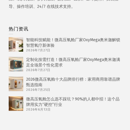
导、操作培训、24/7 在线技术支持。
热门资讯
智能科技赋能！微高压氧舱厂家OxyMega奥米迦解锁
智慧氧疗新体验
2026年7月27日
定制化按需打造！微高压氧舱厂家OxyMega奥米迦满
足全场景个性化需求
2026年7月27日
2026微高压氧舱十大品牌排行榜：家用商用靠谱品牌
甄选指南
2026年7月25日
微高压氧舱怎么选不踩坑？90%的人都中招！这个品
牌用实力“硬控”行业
2026年6月13日