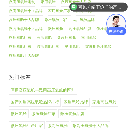
微高压氧舱定制
家用氧舱
微压氧舱十大品牌
可以介绍下你们的产品么
微高压氧舱十大品牌
家用氧舱厂家
微高压氧舱
高压氧舱十大品牌
微压氧舱厂家
民用氧舱品牌
微高压氧舱十大品牌
微压氧舱
高压氧舱品牌
低压氧舱
微压氧舱厂家
高压氧舱
微高压氧舱
家用氧舱
微压氧舱厂家
微压氧舱厂家
民用氧舱
家庭用高压氧舱
微压氧舱十大品牌
热门标签
医用高压氧舱与民用高压氧舱的区别
国产民用高压氧舱品牌排行
家用氧舱品牌
家用高压氧舱
微压氧舱
微压氧舱厂家
微压氧舱品牌
微压氧舱生产厂家
微高压氧舱
微高压氧舱十大品牌