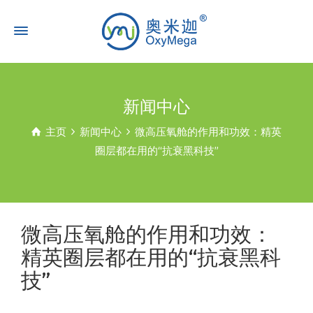
新闻中心
主页
新闻中心
微高压氧舱的作用和功效：精英
圈层都在用的“抗衰黑科技”
微高压氧舱的作用和功效：
精英圈层都在用的“抗衰黑科
技”