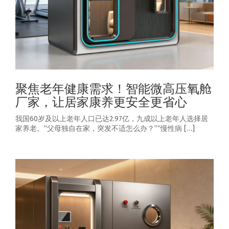
聚焦老年健康需求！智能微高压氧舱
厂家，让居家康养更安全更省心
我国60岁及以上老年人口已达2.97亿，九成以上老年人选择居
家养老。“父母独自在家，突发不适怎么办？”“慢性病 […]