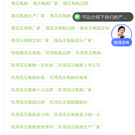
微压氧舱
微压氧舱厂家
微压氧舱品牌
微压氧舱生产厂家
微高压氧舱
微高压氧舱十大品牌
可以介绍下你们的产品么
微高压氧舱厂家
微高压氧舱品牌
微高压氧舱定制
微高压氧舱定制厂家
微高压氧舱源头厂家
智能微高压氧舱
民用氧舱品牌
民用高压氧舱
民用高压氧舱一次价格
民用高压氧舱上市公司
民用高压氧舱价格
民用高压氧舱价格表
民用高压氧舱十大品牌
民用高压氧舱厂家
民用高压氧舱品牌
民用高压氧舱哪家好
民用高压氧舱多少钱
民用高压氧舱多少钱一台
民用高压氧舱有效果吗
民用高压氧舱生产厂家