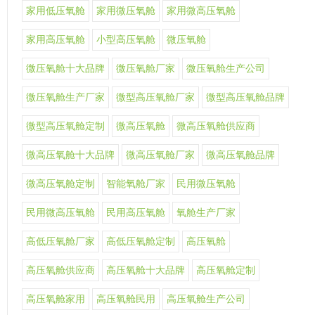
家用低压氧舱
家用微压氧舱
家用微高压氧舱
家用高压氧舱
小型高压氧舱
微压氧舱
微压氧舱十大品牌
微压氧舱厂家
微压氧舱生产公司
微压氧舱生产厂家
微型高压氧舱厂家
微型高压氧舱品牌
微型高压氧舱定制
微高压氧舱
微高压氧舱供应商
微高压氧舱十大品牌
微高压氧舱厂家
微高压氧舱品牌
微高压氧舱定制
智能氧舱厂家
民用微压氧舱
民用微高压氧舱
民用高压氧舱
氧舱生产厂家
高低压氧舱厂家
高低压氧舱定制
高压氧舱
高压氧舱供应商
高压氧舱十大品牌
高压氧舱定制
高压氧舱家用
高压氧舱民用
高压氧舱生产公司