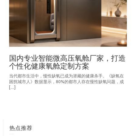
国内专业智能微高压氧舱厂家，打造
个性化健康氧舱定制方案
当代都市生活中，慢性缺氧已成为潜藏的健康杀手。《缺氧在
困扰城市人》数据显示，80%的都市人存在慢性缺氧问题，成
[…]
热点推荐