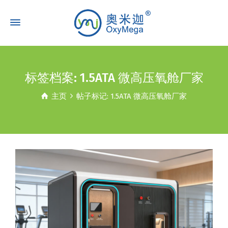
标签档案: 1.5ATA 微高压氧舱厂家
主页
帖子标记: 1.5ATA 微高压氧舱厂家