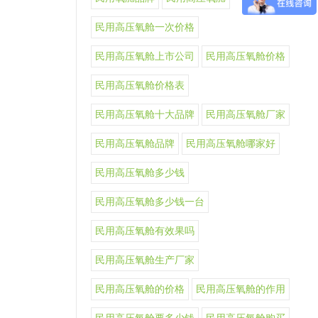
民用高压氧舱一次价格
民用高压氧舱上市公司
民用高压氧舱价格
民用高压氧舱价格表
民用高压氧舱十大品牌
民用高压氧舱厂家
民用高压氧舱品牌
民用高压氧舱哪家好
民用高压氧舱多少钱
民用高压氧舱多少钱一台
民用高压氧舱有效果吗
民用高压氧舱生产厂家
民用高压氧舱的价格
民用高压氧舱的作用