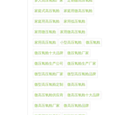
多人高压氧舱厂家
定制微高压氧舱
家庭式高压氧舱
家庭用微高压氧舱
家庭用高压氧舱
家用低压氧舱
家用微压氧舱
家用微高压氧舱
家用高压氧舱
小型高压氧舱
微压氧舱
微压氧舱十大品牌
微压氧舱厂家
微压氧舱生产公司
微压氧舱生产厂家
微型高压氧舱厂家
微型高压氧舱品牌
微型高压氧舱定制
微高压氧舱
微高压氧舱供应商
微高压氧舱十大品牌
微高压氧舱厂家
微高压氧舱品牌