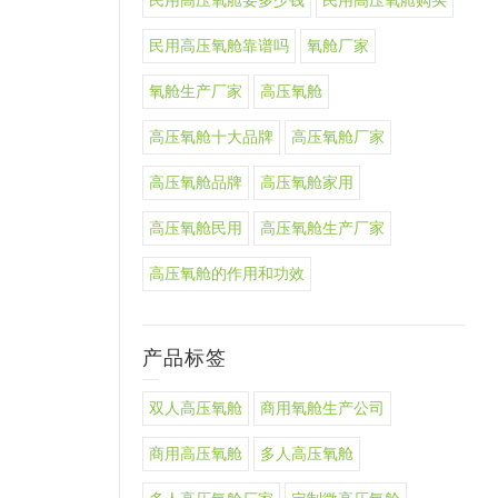
民用高压氧舱要多少钱
民用高压氧舱购买
民用高压氧舱靠谱吗
氧舱厂家
氧舱生产厂家
高压氧舱
高压氧舱十大品牌
高压氧舱厂家
高压氧舱品牌
高压氧舱家用
高压氧舱民用
高压氧舱生产厂家
高压氧舱的作用和功效
产品标签
双人高压氧舱
商用氧舱生产公司
商用高压氧舱
多人高压氧舱