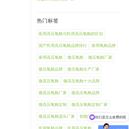
热门标签
医用高压氧舱与民用高压氧舱的区别
国产民用高压氧舱品牌排行
家用氧舱品牌
家用高压氧舱
微压氧舱
微压氧舱厂家
微压氧舱品牌
微压氧舱生产厂家
微高压氧舱
微高压氧舱十大品牌
微高压氧舱厂家
微高压氧舱品牌
微高压氧舱定制
微高压氧舱定制厂家
微高压氧舱源头厂家
智能微高压氧舱
你们是怎么收费的呢
民用氧舱品牌
民用高压氧舱