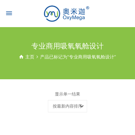
专业商用吸氧氧舱设计
主页
产品已标记为“专业商用吸氧氧舱设计”
显示单一结果
按最新内容排序