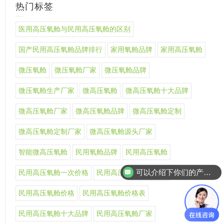
热门标签
医用高压氧舱与民用高压氧舱的区别
国产民用高压氧舱品牌排行
家用氧舱品牌
家用高压氧舱
微压氧舱
微压氧舱厂家
微压氧舱品牌
微压氧舱生产厂家
微高压氧舱
微高压氧舱十大品牌
微高压氧舱厂家
微高压氧舱品牌
微高压氧舱定制
微高压氧舱定制厂家
微高压氧舱源头厂家
智能微高压氧舱
民用氧舱品牌
民用高压氧舱
可以介绍下你们的产品么
民用高压氧舱一次价格
民用高压氧舱上市公司
你们是怎么收费的呢
民用高压氧舱价格
民用高压氧舱价格表
民用高压氧舱十大品牌
民用高压氧舱厂家