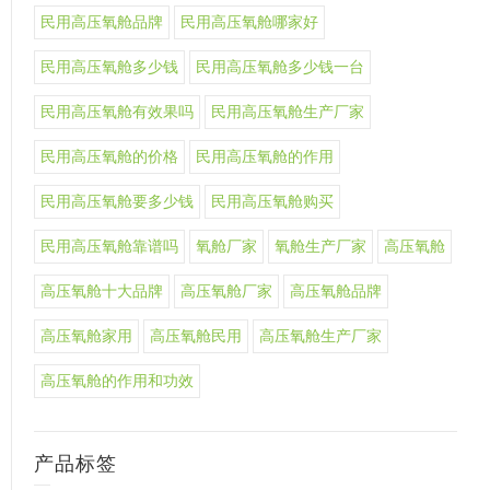
民用高压氧舱品牌
民用高压氧舱哪家好
民用高压氧舱多少钱
民用高压氧舱多少钱一台
民用高压氧舱有效果吗
民用高压氧舱生产厂家
民用高压氧舱的价格
民用高压氧舱的作用
民用高压氧舱要多少钱
民用高压氧舱购买
民用高压氧舱靠谱吗
氧舱厂家
氧舱生产厂家
高压氧舱
高压氧舱十大品牌
高压氧舱厂家
高压氧舱品牌
高压氧舱家用
高压氧舱民用
高压氧舱生产厂家
高压氧舱的作用和功效
产品标签