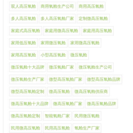
双人高压氧舱
商用氧舱生产公司
商用高压氧舱
多人高压氧舱
多人高压氧舱厂家
定制微高压氧舱
家庭式高压氧舱
家庭用微高压氧舱
家庭用高压氧舱
家用低压氧舱
家用微压氧舱
家用微高压氧舱
家用高压氧舱
小型高压氧舱
微压氧舱
微压氧舱十大品牌
微压氧舱厂家
微压氧舱生产公司
微压氧舱生产厂家
微型高压氧舱厂家
微型高压氧舱品牌
微型高压氧舱定制
微高压氧舱
微高压氧舱供应商
微高压氧舱十大品牌
微高压氧舱厂家
微高压氧舱品牌
微高压氧舱定制
智能氧舱厂家
民用微压氧舱
民用微高压氧舱
民用高压氧舱
氧舱生产厂家