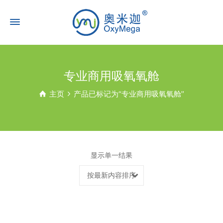
专业商用吸氧氧舱
主页
产品已标记为“专业商用吸氧氧舱”
显示单一结果
按最新内容排序