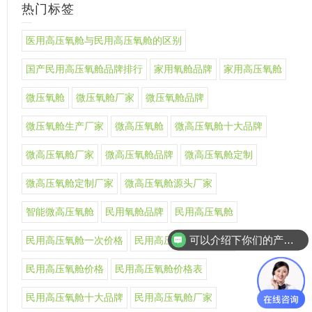
热门标签
医用高压氧舱与民用高压氧舱的区别
国产民用高压氧舱品牌排行
家用氧舱品牌
家用高压氧舱
微压氧舱
微压氧舱厂家
微压氧舱品牌
微压氧舱生产厂家
微高压氧舱
微高压氧舱十大品牌
微高压氧舱厂家
微高压氧舱品牌
微高压氧舱定制
微高压氧舱定制厂家
微高压氧舱源头厂家
智能微高压氧舱
民用氧舱品牌
民用高压氧舱
可以介绍下你们的产品么
民用高压氧舱一次价格
民用高压氧舱上市公司
民用高压氧舱价格
民用高压氧舱价格表
民用高压氧舱十大品牌
民用高压氧舱厂家