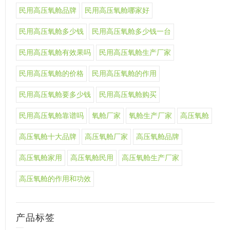
民用高压氧舱品牌
民用高压氧舱哪家好
民用高压氧舱多少钱
民用高压氧舱多少钱一台
民用高压氧舱有效果吗
民用高压氧舱生产厂家
民用高压氧舱的价格
民用高压氧舱的作用
民用高压氧舱要多少钱
民用高压氧舱购买
民用高压氧舱靠谱吗
氧舱厂家
氧舱生产厂家
高压氧舱
高压氧舱十大品牌
高压氧舱厂家
高压氧舱品牌
高压氧舱家用
高压氧舱民用
高压氧舱生产厂家
高压氧舱的作用和功效
产品标签