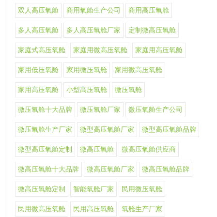
双人高压氧舱
商用氧舱生产公司
商用高压氧舱
多人高压氧舱
多人高压氧舱厂家
定制微高压氧舱
家庭式高压氧舱
家庭用微高压氧舱
家庭用高压氧舱
家用低压氧舱
家用微压氧舱
家用微高压氧舱
家用高压氧舱
小型高压氧舱
微压氧舱
微压氧舱十大品牌
微压氧舱厂家
微压氧舱生产公司
微压氧舱生产厂家
微型高压氧舱厂家
微型高压氧舱品牌
微型高压氧舱定制
微高压氧舱
微高压氧舱供应商
微高压氧舱十大品牌
微高压氧舱厂家
微高压氧舱品牌
微高压氧舱定制
智能氧舱厂家
民用微压氧舱
民用微高压氧舱
民用高压氧舱
氧舱生产厂家