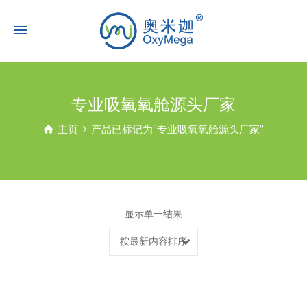
专业吸氧氧舱源头厂家
主页
产品已标记为“专业吸氧氧舱源头厂家”
显示单一结果
按最新内容排序