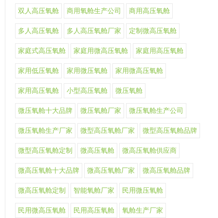
双人高压氧舱
商用氧舱生产公司
商用高压氧舱
多人高压氧舱
多人高压氧舱厂家
定制微高压氧舱
家庭式高压氧舱
家庭用微高压氧舱
家庭用高压氧舱
家用低压氧舱
家用微压氧舱
家用微高压氧舱
家用高压氧舱
小型高压氧舱
微压氧舱
微压氧舱十大品牌
微压氧舱厂家
微压氧舱生产公司
微压氧舱生产厂家
微型高压氧舱厂家
微型高压氧舱品牌
微型高压氧舱定制
微高压氧舱
微高压氧舱供应商
微高压氧舱十大品牌
微高压氧舱厂家
微高压氧舱品牌
微高压氧舱定制
智能氧舱厂家
民用微压氧舱
民用微高压氧舱
民用高压氧舱
氧舱生产厂家