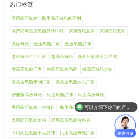
热门标签
医用高压氧舱与民用高压氧舱的区别
国产民用高压氧舱品牌排行
家用氧舱品牌
家用高压氧舱
微压氧舱
微压氧舱厂家
微压氧舱品牌
微压氧舱生产厂家
微高压氧舱
微高压氧舱十大品牌
微高压氧舱厂家
微高压氧舱品牌
微高压氧舱定制
微高压氧舱定制厂家
微高压氧舱源头厂家
智能微高压氧舱
民用氧舱品牌
民用高压氧舱
可以介绍下你们的产品么
民用高压氧舱一次价格
民用高压氧舱上市公司
民用高压氧舱价格
民用高压氧舱价格表
民用高压氧舱十大品牌
民用高压氧舱厂家