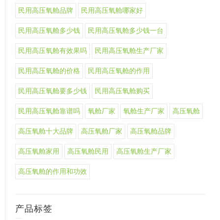
民用高压氧舱品牌
民用高压氧舱哪家好
民用高压氧舱多少钱
民用高压氧舱多少钱一台
民用高压氧舱有效果吗
民用高压氧舱生产厂家
民用高压氧舱的价格
民用高压氧舱的作用
民用高压氧舱要多少钱
民用高压氧舱购买
民用高压氧舱靠谱吗
氧舱厂家
氧舱生产厂家
高压氧舱
高压氧舱十大品牌
高压氧舱厂家
高压氧舱品牌
高压氧舱家用
高压氧舱民用
高压氧舱生产厂家
高压氧舱的作用和功效
产品标签