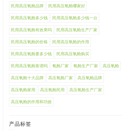
民用高压氧舱品牌
民用高压氧舱哪家好
民用高压氧舱多少钱
民用高压氧舱多少钱一台
民用高压氧舱有效果吗
民用高压氧舱生产厂家
民用高压氧舱的价格
民用高压氧舱的作用
民用高压氧舱要多少钱
民用高压氧舱购买
民用高压氧舱靠谱吗
氧舱厂家
氧舱生产厂家
高压氧舱
高压氧舱十大品牌
高压氧舱厂家
高压氧舱品牌
高压氧舱家用
高压氧舱民用
高压氧舱生产厂家
高压氧舱的作用和功效
产品标签