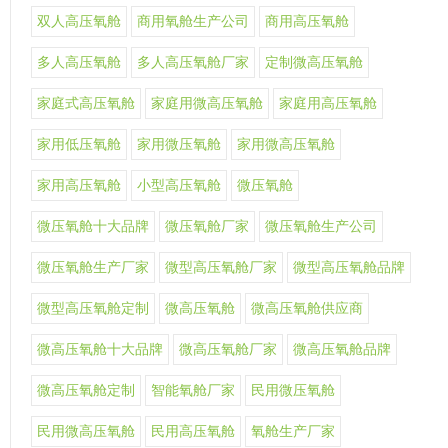
双人高压氧舱
商用氧舱生产公司
商用高压氧舱
多人高压氧舱
多人高压氧舱厂家
定制微高压氧舱
家庭式高压氧舱
家庭用微高压氧舱
家庭用高压氧舱
家用低压氧舱
家用微压氧舱
家用微高压氧舱
家用高压氧舱
小型高压氧舱
微压氧舱
微压氧舱十大品牌
微压氧舱厂家
微压氧舱生产公司
微压氧舱生产厂家
微型高压氧舱厂家
微型高压氧舱品牌
微型高压氧舱定制
微高压氧舱
微高压氧舱供应商
微高压氧舱十大品牌
微高压氧舱厂家
微高压氧舱品牌
微高压氧舱定制
智能氧舱厂家
民用微压氧舱
民用微高压氧舱
民用高压氧舱
氧舱生产厂家