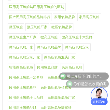
医用高压氧舱与民用高压氧舱的区别
国产民用高压氧舱品牌排行
家用氧舱品牌
家用高压氧舱
微压氧舱
微压氧舱厂家
微压氧舱品牌
微压氧舱生产厂家
微高压氧舱
微高压氧舱十大品牌
微高压氧舱厂家
微高压氧舱品牌
微高压氧舱定制
微高压氧舱定制厂家
微高压氧舱源头厂家
智能微高压氧舱
民用氧舱品牌
民用高压氧舱
可以介绍下你们的产品么
民用高压氧舱一次价格
民用高压氧舱上市公司
你们是怎么收费的呢
民用高压氧舱价格
民用高压氧舱价格表
民用高压氧舱十大品牌
民用高压氧舱厂家
民用高压氧舱品牌
民用高压氧舱哪家好