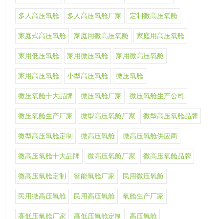
多人高压氧舱
多人高压氧舱厂家
定制微高压氧舱
家庭式高压氧舱
家庭用微高压氧舱
家庭用高压氧舱
家用低压氧舱
家用微压氧舱
家用微高压氧舱
家用高压氧舱
小型高压氧舱
微压氧舱
微压氧舱十大品牌
微压氧舱厂家
微压氧舱生产公司
微压氧舱生产厂家
微型高压氧舱厂家
微型高压氧舱品牌
微型高压氧舱定制
微高压氧舱
微高压氧舱供应商
微高压氧舱十大品牌
微高压氧舱厂家
微高压氧舱品牌
微高压氧舱定制
智能氧舱厂家
民用微压氧舱
民用微高压氧舱
民用高压氧舱
氧舱生产厂家
高低压氧舱厂家
高低压氧舱定制
高压氧舱