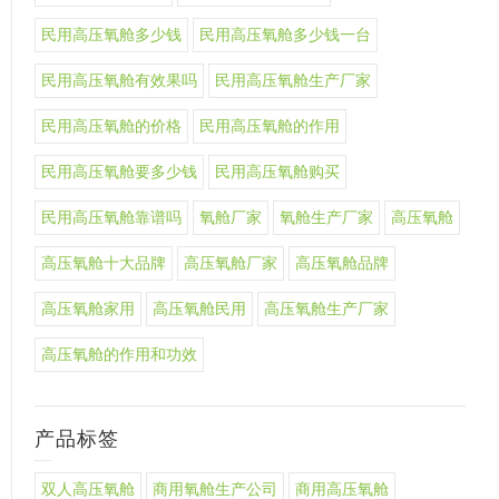
民用高压氧舱多少钱
民用高压氧舱多少钱一台
民用高压氧舱有效果吗
民用高压氧舱生产厂家
民用高压氧舱的价格
民用高压氧舱的作用
民用高压氧舱要多少钱
民用高压氧舱购买
民用高压氧舱靠谱吗
氧舱厂家
氧舱生产厂家
高压氧舱
高压氧舱十大品牌
高压氧舱厂家
高压氧舱品牌
高压氧舱家用
高压氧舱民用
高压氧舱生产厂家
高压氧舱的作用和功效
产品标签
双人高压氧舱
商用氧舱生产公司
商用高压氧舱