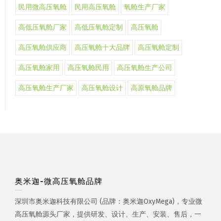
民用微高压氧舱
民用高压氧舱
氧舱生产厂家
高低压氧舱厂家
高低压氧舱定制
高压氧舱
高压氧舱供应商
高压氧舱十大品牌
高压氧舱定制
高压氧舱家用
高压氧舱民用
高压氧舱生产公司
高压氧舱生产厂家
高压氧舱设计
高原氧舱品牌
奥米迦-微高压氧舱品牌
深圳市奥米迦科技有限公司 (品牌：奥米迦OxyMega)，专业微
高压氧舱源头厂家，提供研发、设计、生产、安装、售后，一