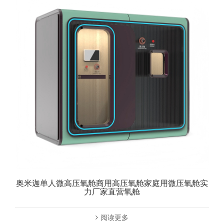
奥米迦单人微高压氧舱商用高压氧舱家庭用微压氧舱实
力厂家直营氧舱
阅读更多