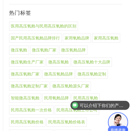
热门标签
医用高压氧舱与民用高压氧舱的区别
国产民用高压氧舱品牌排行
家用氧舱品牌
家用高压氧舱
微压氧舱
微压氧舱厂家
微压氧舱品牌
微压氧舱生产厂家
微高压氧舱
微高压氧舱十大品牌
微高压氧舱厂家
微高压氧舱品牌
微高压氧舱定制
微高压氧舱定制厂家
微高压氧舱源头厂家
智能微高压氧舱
民用氧舱品牌
民用高压氧舱
可以介绍下你们的产品么
民用高压氧舱一次价格
民用高压氧舱上市公司
民用高压氧舱价格
民用高压氧舱价格表