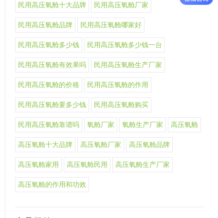
民用高压氧舱十大品牌
民用高压氧舱厂家
民用高压氧舱品牌
民用高压氧舱哪家好
民用高压氧舱多少钱
民用高压氧舱多少钱一台
民用高压氧舱有效果吗
民用高压氧舱生产厂家
民用高压氧舱的价格
民用高压氧舱的作用
民用高压氧舱要多少钱
民用高压氧舱购买
民用高压氧舱靠谱吗
氧舱厂家
氧舱生产厂家
高压氧舱
高压氧舱十大品牌
高压氧舱厂家
高压氧舱品牌
高压氧舱家用
高压氧舱民用
高压氧舱生产厂家
高压氧舱的作用和功效