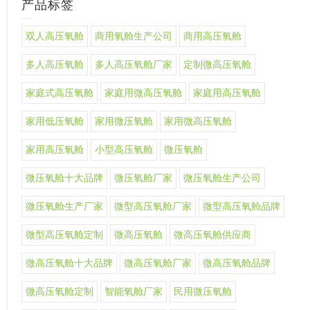
产品标签
双人高压氧舱
商用氧舱生产公司
商用高压氧舱
多人高压氧舱
多人高压氧舱厂家
定制微高压氧舱
家庭式高压氧舱
家庭用微高压氧舱
家庭用高压氧舱
家用低压氧舱
家用微压氧舱
家用微高压氧舱
家用高压氧舱
小型高压氧舱
微压氧舱
微压氧舱十大品牌
微压氧舱厂家
微压氧舱生产公司
微压氧舱生产厂家
微型高压氧舱厂家
微型高压氧舱品牌
微型高压氧舱定制
微高压氧舱
微高压氧舱供应商
微高压氧舱十大品牌
微高压氧舱厂家
微高压氧舱品牌
微高压氧舱定制
智能氧舱厂家
民用微压氧舱