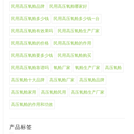
民用高压氧舱品牌
民用高压氧舱哪家好
民用高压氧舱多少钱
民用高压氧舱多少钱一台
民用高压氧舱有效果吗
民用高压氧舱生产厂家
民用高压氧舱的价格
民用高压氧舱的作用
民用高压氧舱要多少钱
民用高压氧舱购买
民用高压氧舱靠谱吗
氧舱厂家
氧舱生产厂家
高压氧舱
高压氧舱十大品牌
高压氧舱厂家
高压氧舱品牌
高压氧舱家用
高压氧舱民用
高压氧舱生产厂家
高压氧舱的作用和功效
产品标签