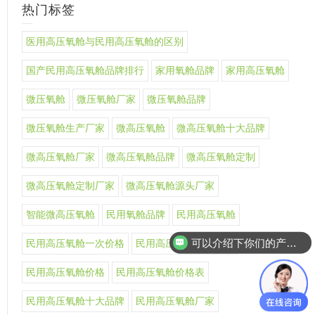
热门标签
医用高压氧舱与民用高压氧舱的区别
国产民用高压氧舱品牌排行
家用氧舱品牌
家用高压氧舱
微压氧舱
微压氧舱厂家
微压氧舱品牌
微压氧舱生产厂家
微高压氧舱
微高压氧舱十大品牌
微高压氧舱厂家
微高压氧舱品牌
微高压氧舱定制
微高压氧舱定制厂家
微高压氧舱源头厂家
智能微高压氧舱
民用氧舱品牌
民用高压氧舱
可以介绍下你们的产品么
民用高压氧舱一次价格
民用高压氧舱上市公司
民用高压氧舱价格
民用高压氧舱价格表
民用高压氧舱十大品牌
民用高压氧舱厂家