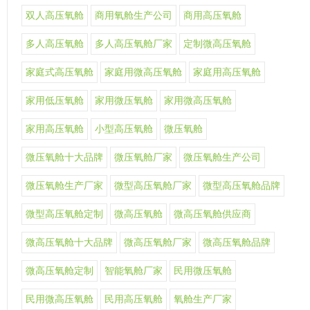
双人高压氧舱
商用氧舱生产公司
商用高压氧舱
多人高压氧舱
多人高压氧舱厂家
定制微高压氧舱
家庭式高压氧舱
家庭用微高压氧舱
家庭用高压氧舱
家用低压氧舱
家用微压氧舱
家用微高压氧舱
家用高压氧舱
小型高压氧舱
微压氧舱
微压氧舱十大品牌
微压氧舱厂家
微压氧舱生产公司
微压氧舱生产厂家
微型高压氧舱厂家
微型高压氧舱品牌
微型高压氧舱定制
微高压氧舱
微高压氧舱供应商
微高压氧舱十大品牌
微高压氧舱厂家
微高压氧舱品牌
微高压氧舱定制
智能氧舱厂家
民用微压氧舱
民用微高压氧舱
民用高压氧舱
氧舱生产厂家