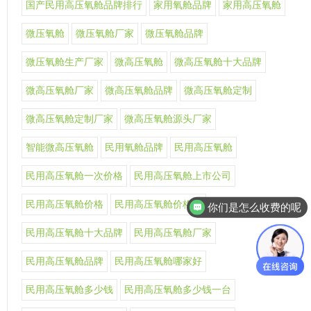
国产民用高压氧舱品牌排行
家用氧舱品牌
家用高压氧舱
微压氧舱
微压氧舱厂家
微压氧舱品牌
微压氧舱生产厂家
微高压氧舱
微高压氧舱十大品牌
微高压氧舱厂家
微高压氧舱品牌
微高压氧舱定制
微高压氧舱定制厂家
微高压氧舱源头厂家
智能微高压氧舱
民用氧舱品牌
民用高压氧舱
民用高压氧舱一次价格
民用高压氧舱上市公司
民用高压氧舱价格
民用高压氧舱价格表
你们是怎么收费的呢
民用高压氧舱十大品牌
民用高压氧舱厂家
民用高压氧舱品牌
民用高压氧舱哪家好
民用高压氧舱多少钱
民用高压氧舱多少钱一台