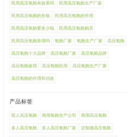
民用高压氧舱有效果吗
民用高压氧舱生产厂家
民用高压氧舱的价格
民用高压氧舱的作用
民用高压氧舱要多少钱
民用高压氧舱购买
民用高压氧舱靠谱吗
氧舱厂家
氧舱生产厂家
高压氧舱
高压氧舱十大品牌
高压氧舱厂家
高压氧舱品牌
高压氧舱家用
高压氧舱民用
高压氧舱生产厂家
高压氧舱的作用和功效
产品标签
双人高压氧舱
商用氧舱生产公司
商用高压氧舱
多人高压氧舱
多人高压氧舱厂家
定制微高压氧舱