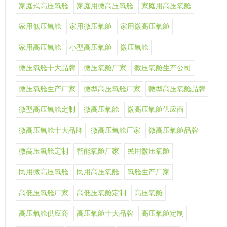
家庭式高压氧舱
家庭用微高压氧舱
家庭用高压氧舱
家用低压氧舱
家用微压氧舱
家用微高压氧舱
家用高压氧舱
小型高压氧舱
微压氧舱
微压氧舱十大品牌
微压氧舱厂家
微压氧舱生产公司
微压氧舱生产厂家
微型高压氧舱厂家
微型高压氧舱品牌
微型高压氧舱定制
微高压氧舱
微高压氧舱供应商
微高压氧舱十大品牌
微高压氧舱厂家
微高压氧舱品牌
微高压氧舱定制
智能氧舱厂家
民用微压氧舱
民用微高压氧舱
民用高压氧舱
氧舱生产厂家
高低压氧舱厂家
高低压氧舱定制
高压氧舱
高压氧舱供应商
高压氧舱十大品牌
高压氧舱定制