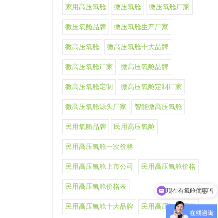
家用高压氧舱
微压氧舱
微压氧舱厂家
微压氧舱品牌
微压氧舱生产厂家
微高压氧舱
微高压氧舱十大品牌
微高压氧舱厂家
微高压氧舱品牌
微高压氧舱定制
微高压氧舱定制厂家
微高压氧舱源头厂家
智能微高压氧舱
民用氧舱品牌
民用高压氧舱
民用高压氧舱一次价格
民用高压氧舱上市公司
民用高压氧舱价格
民用高压氧舱价格表
现在有氧舱优惠吗
民用高压氧舱十大品牌
民用高压氧舱厂家