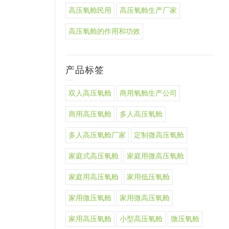
高压氧舱民用
高压氧舱生产厂家
高压氧舱的作用和功效
产品标签
双人高压氧舱
商用氧舱生产公司
商用高压氧舱
多人高压氧舱
多人高压氧舱厂家
定制微高压氧舱
家庭式高压氧舱
家庭用微高压氧舱
家庭用高压氧舱
家用低压氧舱
家用微压氧舱
家用微高压氧舱
家用高压氧舱
小型高压氧舱
微压氧舱