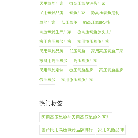
民用氧舱厂家
微高压氧舱源头厂家
民用氧舱品牌
氧舱厂家
微高压氧舱定制
氧舱厂家
低压氧舱
微高压氧舱定制
高压氧舱生产厂家
微高压氧舱源头工厂
家用高压氧舱厂家
家用微压氧舱厂家
民用氧舱品牌
低压氧舱
家用高压氧舱厂家
家庭用高压氧舱
高压氧舱厂家
民用氧舱定制
微压氧舱品牌
高压氧舱品牌
低压氧舱
家用微压氧舱厂家
热门标签
医用高压氧舱与民用高压氧舱的区别
国产民用高压氧舱品牌排行
家用氧舱品牌