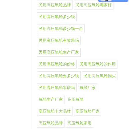
民用高压氧舱品牌
民用高压氧舱哪家好
民用高压氧舱多少钱
民用高压氧舱多少钱一台
民用高压氧舱有效果吗
民用高压氧舱生产厂家
民用高压氧舱的价格
民用高压氧舱的作用
民用高压氧舱要多少钱
民用高压氧舱购买
民用高压氧舱靠谱吗
氧舱厂家
氧舱生产厂家
高压氧舱
高压氧舱十大品牌
高压氧舱厂家
高压氧舱品牌
高压氧舱家用