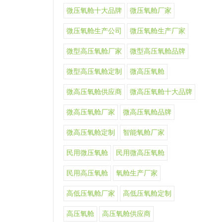
微压氧舱十大品牌
微压氧舱厂家
微压氧舱生产公司
微压氧舱生产厂家
微型高压氧舱厂家
微型高压氧舱品牌
微型高压氧舱定制
微高压氧舱
微高压氧舱供应商
微高压氧舱十大品牌
微高压氧舱厂家
微高压氧舱品牌
微高压氧舱定制
智能氧舱厂家
民用微压氧舱
民用微高压氧舱
民用高压氧舱
氧舱生产厂家
高低压氧舱厂家
高低压氧舱定制
高压氧舱
高压氧舱供应商