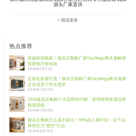
源头厂家直供
阅读更多
热点推荐
智能科技赋能！微高压氧舱厂家OxyMega奥米迦解锁
智慧氧疗新体验
2026年7月27日
定制化按需打造！微高压氧舱厂家OxyMega奥米迦满
足全场景个性化需求
2026年7月27日
2026微高压氧舱十大品牌排行榜：家用商用靠谱品牌
甄选指南
2026年7月25日
微高压氧舱怎么选不踩坑？90%的人都中招！这个品
牌用实力“硬控”行业
2026年6月13日