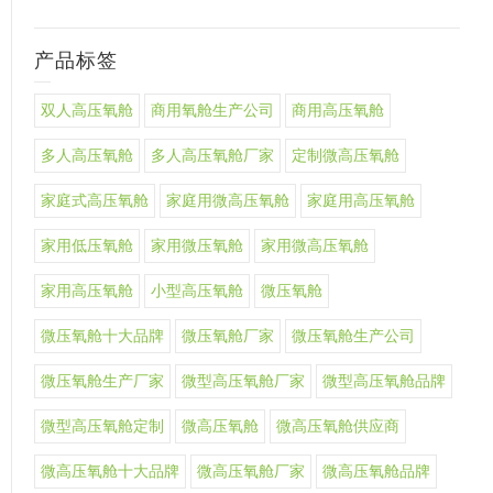
产品标签
双人高压氧舱
商用氧舱生产公司
商用高压氧舱
多人高压氧舱
多人高压氧舱厂家
定制微高压氧舱
家庭式高压氧舱
家庭用微高压氧舱
家庭用高压氧舱
家用低压氧舱
家用微压氧舱
家用微高压氧舱
家用高压氧舱
小型高压氧舱
微压氧舱
微压氧舱十大品牌
微压氧舱厂家
微压氧舱生产公司
微压氧舱生产厂家
微型高压氧舱厂家
微型高压氧舱品牌
微型高压氧舱定制
微高压氧舱
微高压氧舱供应商
微高压氧舱十大品牌
微高压氧舱厂家
微高压氧舱品牌