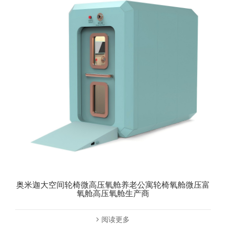
奥米迦大空间轮椅微高压氧舱养老公寓轮椅氧舱微压富
氧舱高压氧舱生产商
阅读更多