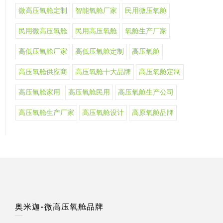
微高压氧舱定制
智能氧舱厂家
民用微压氧舱
民用微高压氧舱
民用高压氧舱
氧舱生产厂家
高低压氧舱厂家
高低压氧舱定制
高压氧舱
高压氧舱供应商
高压氧舱十大品牌
高压氧舱定制
高压氧舱家用
高压氧舱民用
高压氧舱生产公司
高压氧舱生产厂家
高压氧舱设计
高原氧舱品牌
奥米迦-微高压氧舱品牌