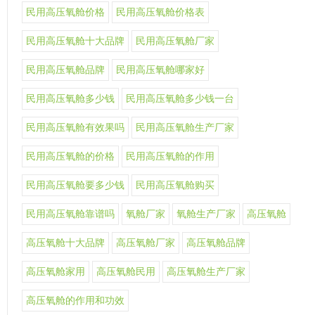
民用高压氧舱价格
民用高压氧舱价格表
民用高压氧舱十大品牌
民用高压氧舱厂家
民用高压氧舱品牌
民用高压氧舱哪家好
民用高压氧舱多少钱
民用高压氧舱多少钱一台
民用高压氧舱有效果吗
民用高压氧舱生产厂家
民用高压氧舱的价格
民用高压氧舱的作用
民用高压氧舱要多少钱
民用高压氧舱购买
民用高压氧舱靠谱吗
氧舱厂家
氧舱生产厂家
高压氧舱
高压氧舱十大品牌
高压氧舱厂家
高压氧舱品牌
高压氧舱家用
高压氧舱民用
高压氧舱生产厂家
高压氧舱的作用和功效