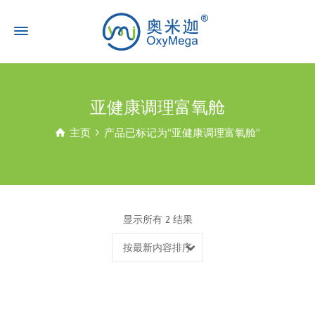
亚健康调理富氧舱
主页
产品已标记为“亚健康调理富氧舱”
显示所有 2 结果
按最新内容排序