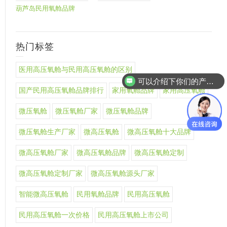
葫芦岛民用氧舱品牌
热门标签
可以介绍下你们的产品么
医用高压氧舱与民用高压氧舱的区别
你们是怎么收费的呢
国产民用高压氧舱品牌排行
家用氧舱品牌
家用高压氧舱
微压氧舱
微压氧舱厂家
微压氧舱品牌
微压氧舱生产厂家
微高压氧舱
微高压氧舱十大品牌
微高压氧舱厂家
微高压氧舱品牌
微高压氧舱定制
微高压氧舱定制厂家
微高压氧舱源头厂家
智能微高压氧舱
民用氧舱品牌
民用高压氧舱
民用高压氧舱一次价格
民用高压氧舱上市公司