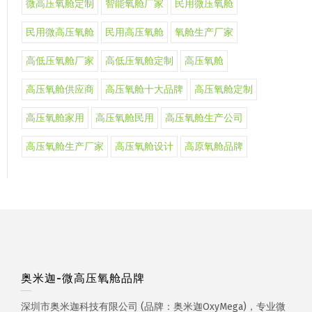
微高压氧舱定制
智能氧舱厂家
民用微压氧舱
民用微高压氧舱
民用高压氧舱
氧舱生产厂家
高低压氧舱厂家
高低压氧舱定制
高压氧舱
高压氧舱供应商
高压氧舱十大品牌
高压氧舱定制
高压氧舱家用
高压氧舱民用
高压氧舱生产公司
高压氧舱生产厂家
高压氧舱设计
高原氧舱品牌
奥米迦-微高压氧舱品牌
深圳市奥米迦科技有限公司 (品牌：奥米迦OxyMega)，专业微