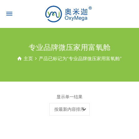
专业品牌微压家用富氧舱
主页
产品已标记为“专业品牌微压家用富氧舱”
显示单一结果
按最新内容排序