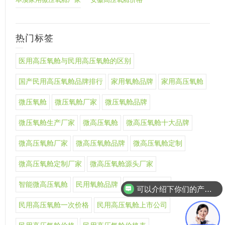
热门标签
医用高压氧舱与民用高压氧舱的区别
国产民用高压氧舱品牌排行
家用氧舱品牌
家用高压氧舱
微压氧舱
微压氧舱厂家
微压氧舱品牌
微压氧舱生产厂家
微高压氧舱
微高压氧舱十大品牌
微高压氧舱厂家
微高压氧舱品牌
微高压氧舱定制
微高压氧舱定制厂家
微高压氧舱源头厂家
智能微高压氧舱
民用氧舱品牌
民用高压氧舱
可以介绍下你们的产品么
民用高压氧舱一次价格
民用高压氧舱上市公司