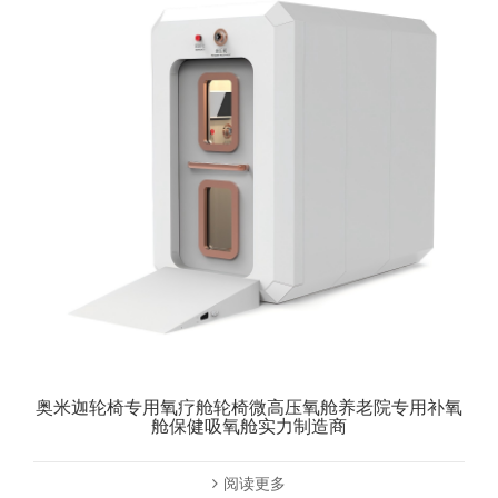
奥米迦轮椅专用氧疗舱轮椅微高压氧舱养老院专用补氧
舱保健吸氧舱实力制造商
阅读更多