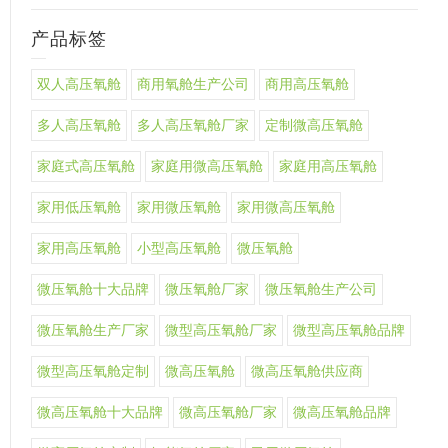
产品标签
双人高压氧舱
商用氧舱生产公司
商用高压氧舱
多人高压氧舱
多人高压氧舱厂家
定制微高压氧舱
家庭式高压氧舱
家庭用微高压氧舱
家庭用高压氧舱
家用低压氧舱
家用微压氧舱
家用微高压氧舱
家用高压氧舱
小型高压氧舱
微压氧舱
微压氧舱十大品牌
微压氧舱厂家
微压氧舱生产公司
微压氧舱生产厂家
微型高压氧舱厂家
微型高压氧舱品牌
微型高压氧舱定制
微高压氧舱
微高压氧舱供应商
微高压氧舱十大品牌
微高压氧舱厂家
微高压氧舱品牌