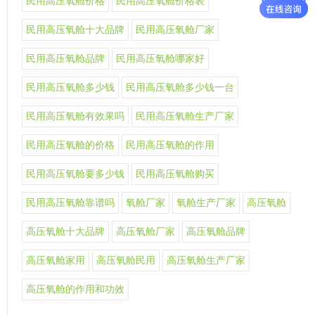
民用高压氧舱价格
民用高压氧舱价格表
民用高压氧舱十大品牌
民用高压氧舱厂家
民用高压氧舱品牌
民用高压氧舱哪家好
民用高压氧舱多少钱
民用高压氧舱多少钱一台
民用高压氧舱有效果吗
民用高压氧舱生产厂家
民用高压氧舱的价格
民用高压氧舱的作用
民用高压氧舱要多少钱
民用高压氧舱购买
民用高压氧舱靠谱吗
氧舱厂家
氧舱生产厂家
高压氧舱
高压氧舱十大品牌
高压氧舱厂家
高压氧舱品牌
高压氧舱家用
高压氧舱民用
高压氧舱生产厂家
高压氧舱的作用和功效