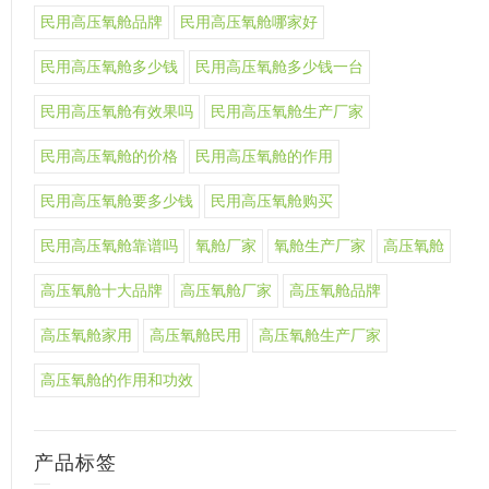
民用高压氧舱品牌
民用高压氧舱哪家好
民用高压氧舱多少钱
民用高压氧舱多少钱一台
民用高压氧舱有效果吗
民用高压氧舱生产厂家
民用高压氧舱的价格
民用高压氧舱的作用
民用高压氧舱要多少钱
民用高压氧舱购买
民用高压氧舱靠谱吗
氧舱厂家
氧舱生产厂家
高压氧舱
高压氧舱十大品牌
高压氧舱厂家
高压氧舱品牌
高压氧舱家用
高压氧舱民用
高压氧舱生产厂家
高压氧舱的作用和功效
产品标签