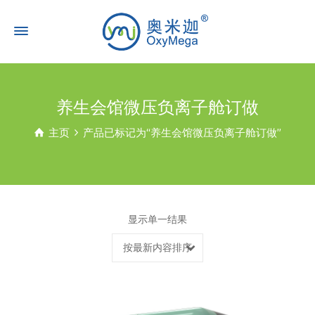
养生会馆微压负离子舱订做
主页
产品已标记为“养生会馆微压负离子舱订做”
显示单一结果
按最新内容排序