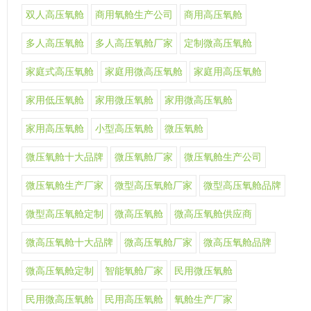
双人高压氧舱
商用氧舱生产公司
商用高压氧舱
多人高压氧舱
多人高压氧舱厂家
定制微高压氧舱
家庭式高压氧舱
家庭用微高压氧舱
家庭用高压氧舱
家用低压氧舱
家用微压氧舱
家用微高压氧舱
家用高压氧舱
小型高压氧舱
微压氧舱
微压氧舱十大品牌
微压氧舱厂家
微压氧舱生产公司
微压氧舱生产厂家
微型高压氧舱厂家
微型高压氧舱品牌
微型高压氧舱定制
微高压氧舱
微高压氧舱供应商
微高压氧舱十大品牌
微高压氧舱厂家
微高压氧舱品牌
微高压氧舱定制
智能氧舱厂家
民用微压氧舱
民用微高压氧舱
民用高压氧舱
氧舱生产厂家