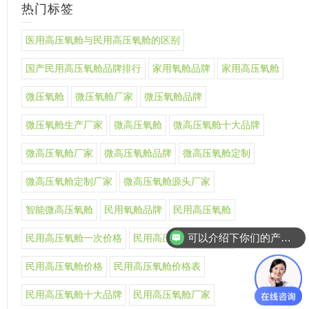
热门标签
医用高压氧舱与民用高压氧舱的区别
国产民用高压氧舱品牌排行
家用氧舱品牌
家用高压氧舱
微压氧舱
微压氧舱厂家
微压氧舱品牌
微压氧舱生产厂家
微高压氧舱
微高压氧舱十大品牌
微高压氧舱厂家
微高压氧舱品牌
微高压氧舱定制
微高压氧舱定制厂家
微高压氧舱源头厂家
智能微高压氧舱
民用氧舱品牌
民用高压氧舱
可以介绍下你们的产品么
民用高压氧舱一次价格
民用高压氧舱上市公司
民用高压氧舱价格
民用高压氧舱价格表
民用高压氧舱十大品牌
民用高压氧舱厂家