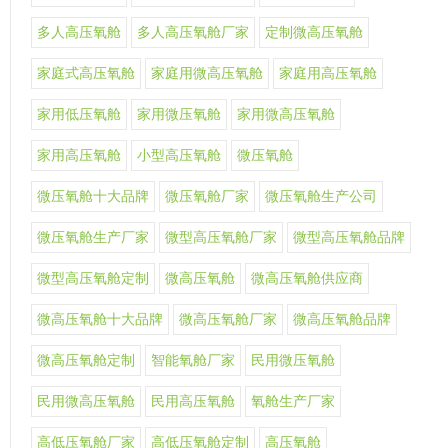
多人高压氧舱
多人高压氧舱厂家
定制微高压氧舱
家庭式高压氧舱
家庭用微高压氧舱
家庭用高压氧舱
家用低压氧舱
家用微压氧舱
家用微高压氧舱
家用高压氧舱
小型高压氧舱
微压氧舱
微压氧舱十大品牌
微压氧舱厂家
微压氧舱生产公司
微压氧舱生产厂家
微型高压氧舱厂家
微型高压氧舱品牌
微型高压氧舱定制
微高压氧舱
微高压氧舱供应商
微高压氧舱十大品牌
微高压氧舱厂家
微高压氧舱品牌
微高压氧舱定制
智能氧舱厂家
民用微压氧舱
民用微高压氧舱
民用高压氧舱
氧舱生产厂家
高低压氧舱厂家
高低压氧舱定制
高压氧舱