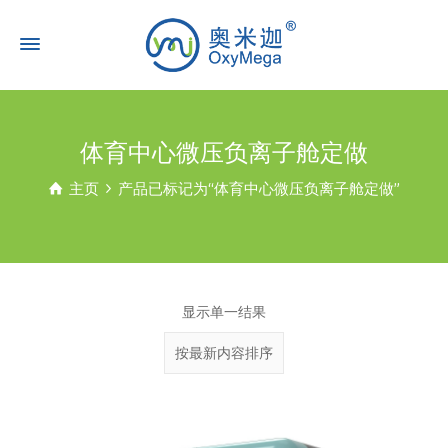
体育中心微压负离子舱定做
主页
产品已标记为“体育中心微压负离子舱定做”
显示单一结果