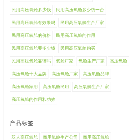
民用高压氧舱多少钱
民用高压氧舱多少钱一台
民用高压氧舱有效果吗
民用高压氧舱生产厂家
民用高压氧舱的价格
民用高压氧舱的作用
民用高压氧舱要多少钱
民用高压氧舱购买
民用高压氧舱靠谱吗
氧舱厂家
氧舱生产厂家
高压氧舱
高压氧舱十大品牌
高压氧舱厂家
高压氧舱品牌
高压氧舱家用
高压氧舱民用
高压氧舱生产厂家
高压氧舱的作用和功效
产品标签
双人高压氧舱
商用氧舱生产公司
商用高压氧舱