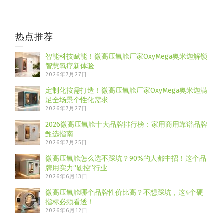
热点推荐
智能科技赋能！微高压氧舱厂家OxyMega奥米迦解锁
智慧氧疗新体验
2026年7月27日
定制化按需打造！微高压氧舱厂家OxyMega奥米迦满
足全场景个性化需求
2026年7月27日
2026微高压氧舱十大品牌排行榜：家用商用靠谱品牌
甄选指南
2026年7月25日
微高压氧舱怎么选不踩坑？90%的人都中招！这个品
牌用实力“硬控”行业
2026年6月13日
微高压氧舱哪个品牌性价比高？不想踩坑，这4个硬
指标必须看透！
2026年6月12日