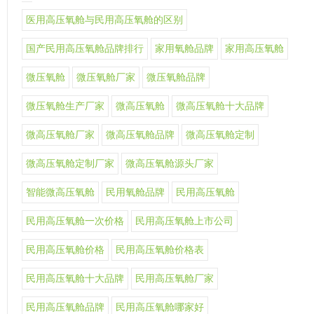
医用高压氧舱与民用高压氧舱的区别
国产民用高压氧舱品牌排行
家用氧舱品牌
家用高压氧舱
微压氧舱
微压氧舱厂家
微压氧舱品牌
微压氧舱生产厂家
微高压氧舱
微高压氧舱十大品牌
微高压氧舱厂家
微高压氧舱品牌
微高压氧舱定制
微高压氧舱定制厂家
微高压氧舱源头厂家
智能微高压氧舱
民用氧舱品牌
民用高压氧舱
民用高压氧舱一次价格
民用高压氧舱上市公司
民用高压氧舱价格
民用高压氧舱价格表
民用高压氧舱十大品牌
民用高压氧舱厂家
民用高压氧舱品牌
民用高压氧舱哪家好