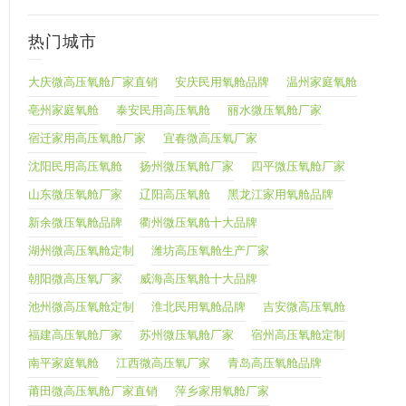
热门城市
大庆微高压氧舱厂家直销
安庆民用氧舱品牌
温州家庭氧舱
亳州家庭氧舱
泰安民用高压氧舱
丽水微压氧舱厂家
宿迁家用高压氧舱厂家
宜春微高压氧厂家
沈阳民用高压氧舱
扬州微压氧舱厂家
四平微压氧舱厂家
山东微压氧舱厂家
辽阳高压氧舱
黑龙江家用氧舱品牌
新余微压氧舱品牌
衢州微压氧舱十大品牌
湖州微高压氧舱定制
潍坊高压氧舱生产厂家
朝阳微高压氧厂家
威海高压氧舱十大品牌
池州微高压氧舱定制
淮北民用氧舱品牌
吉安微高压氧舱
福建高压氧舱厂家
苏州微压氧舱厂家
宿州高压氧舱定制
南平家庭氧舱
江西微高压氧厂家
青岛高压氧舱品牌
莆田微高压氧舱厂家直销
萍乡家用氧舱厂家