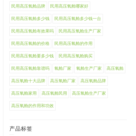
民用高压氧舱品牌
民用高压氧舱哪家好
民用高压氧舱多少钱
民用高压氧舱多少钱一台
民用高压氧舱有效果吗
民用高压氧舱生产厂家
民用高压氧舱的价格
民用高压氧舱的作用
民用高压氧舱要多少钱
民用高压氧舱购买
民用高压氧舱靠谱吗
氧舱厂家
氧舱生产厂家
高压氧舱
高压氧舱十大品牌
高压氧舱厂家
高压氧舱品牌
高压氧舱家用
高压氧舱民用
高压氧舱生产厂家
高压氧舱的作用和功效
产品标签