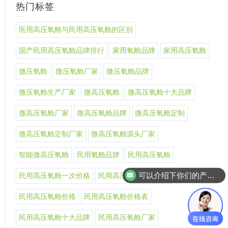
热门标签
医用高压氧舱与民用高压氧舱的区别
国产民用高压氧舱品牌排行
家用氧舱品牌
家用高压氧舱
微压氧舱
微压氧舱厂家
微压氧舱品牌
微压氧舱生产厂家
微高压氧舱
微高压氧舱十大品牌
微高压氧舱厂家
微高压氧舱品牌
微高压氧舱定制
微高压氧舱定制厂家
微高压氧舱源头厂家
智能微高压氧舱
民用氧舱品牌
民用高压氧舱
可以介绍下你们的产品么
民用高压氧舱一次价格
民用高压氧舱上市公司
民用高压氧舱价格
民用高压氧舱价格表
民用高压氧舱十大品牌
民用高压氧舱厂家