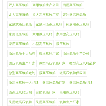
双人高压氧舱
商用氧舱生产公司
商用高压氧舱
多人高压氧舱
多人高压氧舱厂家
定制微高压氧舱
家庭式高压氧舱
家庭用微高压氧舱
家庭用高压氧舱
家用低压氧舱
家用微压氧舱
家用微高压氧舱
家用高压氧舱
小型高压氧舱
微压氧舱
微压氧舱十大品牌
微压氧舱厂家
微压氧舱生产公司
微压氧舱生产厂家
微型高压氧舱厂家
微型高压氧舱品牌
微型高压氧舱定制
微高压氧舱
微高压氧舱供应商
微高压氧舱十大品牌
微高压氧舱厂家
微高压氧舱品牌
微高压氧舱定制
智能氧舱厂家
民用微压氧舱
民用微高压氧舱
民用高压氧舱
氧舱生产厂家