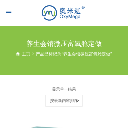
养生会馆微压富氧舱定做
主页
产品已标记为“养生会馆微压富氧舱定做”
显示单一结果
按最新内容排序