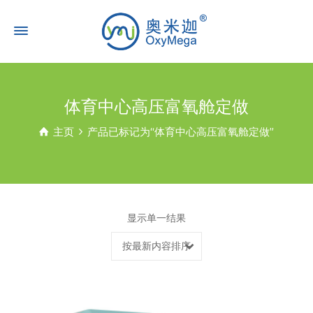
体育中心高压富氧舱定做
主页
产品已标记为“体育中心高压富氧舱定做”
显示单一结果
按最新内容排序