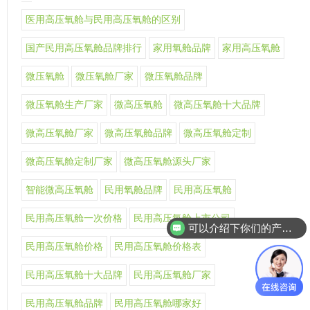
医用高压氧舱与民用高压氧舱的区别
国产民用高压氧舱品牌排行
家用氧舱品牌
家用高压氧舱
微压氧舱
微压氧舱厂家
微压氧舱品牌
微压氧舱生产厂家
微高压氧舱
微高压氧舱十大品牌
微高压氧舱厂家
微高压氧舱品牌
微高压氧舱定制
微高压氧舱定制厂家
微高压氧舱源头厂家
智能微高压氧舱
民用氧舱品牌
民用高压氧舱
民用高压氧舱一次价格
民用高压氧舱上市公司
可以介绍下你们的产品么
民用高压氧舱价格
民用高压氧舱价格表
民用高压氧舱十大品牌
民用高压氧舱厂家
民用高压氧舱品牌
民用高压氧舱哪家好