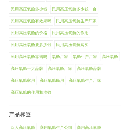
民用高压氧舱多少钱
民用高压氧舱多少钱一台
民用高压氧舱有效果吗
民用高压氧舱生产厂家
民用高压氧舱的价格
民用高压氧舱的作用
民用高压氧舱要多少钱
民用高压氧舱购买
民用高压氧舱靠谱吗
氧舱厂家
氧舱生产厂家
高压氧舱
高压氧舱十大品牌
高压氧舱厂家
高压氧舱品牌
高压氧舱家用
高压氧舱民用
高压氧舱生产厂家
高压氧舱的作用和功效
产品标签
双人高压氧舱
商用氧舱生产公司
商用高压氧舱