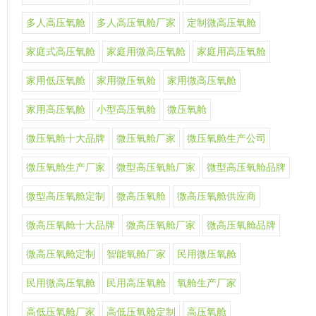
多人高压氧舱
多人高压氧舱厂家
定制微高压氧舱
家庭式高压氧舱
家庭用微高压氧舱
家庭用高压氧舱
家用低压氧舱
家用微压氧舱
家用微高压氧舱
家用高压氧舱
小型高压氧舱
微压氧舱
微压氧舱十大品牌
微压氧舱厂家
微压氧舱生产公司
微压氧舱生产厂家
微型高压氧舱厂家
微型高压氧舱品牌
微型高压氧舱定制
微高压氧舱
微高压氧舱供应商
微高压氧舱十大品牌
微高压氧舱厂家
微高压氧舱品牌
微高压氧舱定制
智能氧舱厂家
民用微压氧舱
民用微高压氧舱
民用高压氧舱
氧舱生产厂家
高低压氧舱厂家
高低压氧舱定制
高压氧舱