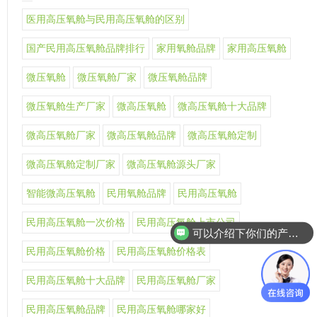
医用高压氧舱与民用高压氧舱的区别
国产民用高压氧舱品牌排行
家用氧舱品牌
家用高压氧舱
微压氧舱
微压氧舱厂家
微压氧舱品牌
微压氧舱生产厂家
微高压氧舱
微高压氧舱十大品牌
微高压氧舱厂家
微高压氧舱品牌
微高压氧舱定制
微高压氧舱定制厂家
微高压氧舱源头厂家
智能微高压氧舱
民用氧舱品牌
民用高压氧舱
民用高压氧舱一次价格
民用高压氧舱上市公司
可以介绍下你们的产品么
民用高压氧舱价格
民用高压氧舱价格表
民用高压氧舱十大品牌
民用高压氧舱厂家
民用高压氧舱品牌
民用高压氧舱哪家好