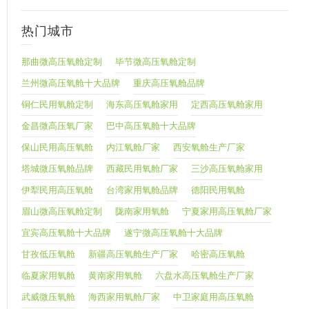
热门城市
那曲微高压氧舱定制
毕节微高压氧舱定制
兰州微高压氧舱十大品牌
重庆高压氧舱品牌
铜仁民用氧舱定制
海东高压氧舱家用
定西高压氧舱家用
金昌微高压氧厂家
巴中高压氧舱十大品牌
保山民用高压氧舱
内江氧舱厂家
西安氧舱生产厂家
塔城微压氧舱品牌
西藏民用氧舱厂家
三沙高压氧舱家用
伊犁民用高压氧舱
台湾家用氧舱品牌
德阳民用氧舱
眉山微高压氧舱定制
陇南家用氧舱
宁夏家用高压氧舱厂家
宜宾高压氧舱十大品牌
遂宁微高压氧舱十大品牌
甘孜低压氧舱
新疆高压氧舱生产厂家
哈密高压氧舱
临夏家用氧舱
黄南家用氧舱
六盘水高压氧舱生产厂家
武威微压氧舱
海西家用氧舱厂家
中卫家庭用高压氧舱