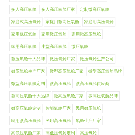
多人高压氧舱
多人高压氧舱厂家
定制微高压氧舱
家庭式高压氧舱
家庭用微高压氧舱
家庭用高压氧舱
家用低压氧舱
家用微压氧舱
家用微高压氧舱
家用高压氧舱
小型高压氧舱
微压氧舱
微压氧舱十大品牌
微压氧舱厂家
微压氧舱生产公司
微压氧舱生产厂家
微型高压氧舱厂家
微型高压氧舱品牌
微型高压氧舱定制
微高压氧舱
微高压氧舱供应商
微高压氧舱十大品牌
微高压氧舱厂家
微高压氧舱品牌
微高压氧舱定制
智能氧舱厂家
民用微压氧舱
民用微高压氧舱
民用高压氧舱
氧舱生产厂家
高低压氧舱厂家
高低压氧舱定制
高压氧舱