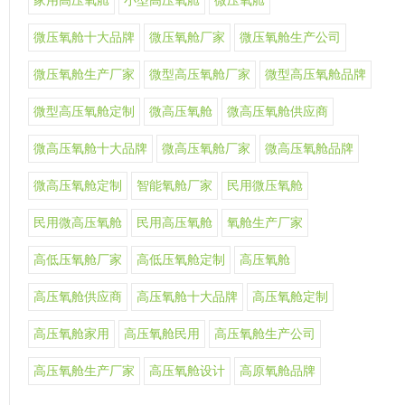
家用高压氧舱
小型高压氧舱
微压氧舱
微压氧舱十大品牌
微压氧舱厂家
微压氧舱生产公司
微压氧舱生产厂家
微型高压氧舱厂家
微型高压氧舱品牌
微型高压氧舱定制
微高压氧舱
微高压氧舱供应商
微高压氧舱十大品牌
微高压氧舱厂家
微高压氧舱品牌
微高压氧舱定制
智能氧舱厂家
民用微压氧舱
民用微高压氧舱
民用高压氧舱
氧舱生产厂家
高低压氧舱厂家
高低压氧舱定制
高压氧舱
高压氧舱供应商
高压氧舱十大品牌
高压氧舱定制
高压氧舱家用
高压氧舱民用
高压氧舱生产公司
高压氧舱生产厂家
高压氧舱设计
高原氧舱品牌