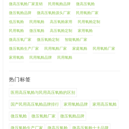
微高压氧舱厂家直销
民用氧舱品牌
微高压氧舱
微压氧舱品牌
微高压氧舱源头厂家
民用氧舱厂家
低压氧舱
民用氧舱
高压氧舱家用
民用氧舱定制
民用氧舱
微压氧舱
高压氧舱定制
家用氧舱
微高压氧厂家
微压氧舱定制
智能氧舱厂家
微压氧舱生产厂家
民用氧舱厂家
家庭氧舱
民用氧舱厂家
家用氧舱
民用氧舱品牌
民用氧舱
热门标签
医用高压氧舱与民用高压氧舱的区别
国产民用高压氧舱品牌排行
家用氧舱品牌
家用高压氧舱
微压氧舱
微压氧舱厂家
微压氧舱品牌
微压氧舱生产厂家
微高压氧舱
微高压氧舱十大品牌