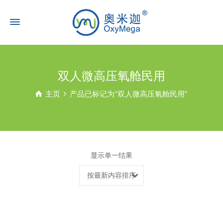
双人微高压氧舱民用
主页
产品已标记为“双人微高压氧舱民用”
显示单一结果
按最新内容排序