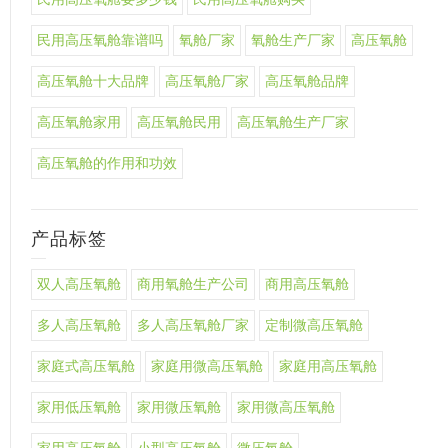
民用高压氧舱靠谱吗
氧舱厂家
氧舱生产厂家
高压氧舱
高压氧舱十大品牌
高压氧舱厂家
高压氧舱品牌
高压氧舱家用
高压氧舱民用
高压氧舱生产厂家
高压氧舱的作用和功效
产品标签
双人高压氧舱
商用氧舱生产公司
商用高压氧舱
多人高压氧舱
多人高压氧舱厂家
定制微高压氧舱
家庭式高压氧舱
家庭用微高压氧舱
家庭用高压氧舱
家用低压氧舱
家用微压氧舱
家用微高压氧舱