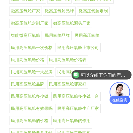
微高压氧舱厂家
微高压氧舱品牌
微高压氧舱定制
微高压氧舱定制厂家
微高压氧舱源头厂家
智能微高压氧舱
民用氧舱品牌
民用高压氧舱
民用高压氧舱一次价格
民用高压氧舱上市公司
民用高压氧舱价格
民用高压氧舱价格表
民用高压氧舱十大品牌
民用高压氧舱厂家
可以介绍下你们的产品么
民用高压氧舱品牌
民用高压氧舱哪家好
民用高压氧舱多少钱
民用高压氧舱多少钱一台
民用高压氧舱有效果吗
民用高压氧舱生产厂家
民用高压氧舱的价格
民用高压氧舱的作用
民用高压氧舱要多少钱
民用高压氧舱购买