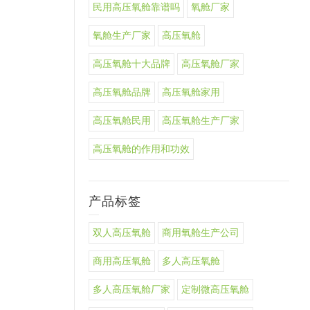
民用高压氧舱靠谱吗
氧舱厂家
氧舱生产厂家
高压氧舱
高压氧舱十大品牌
高压氧舱厂家
高压氧舱品牌
高压氧舱家用
高压氧舱民用
高压氧舱生产厂家
高压氧舱的作用和功效
产品标签
双人高压氧舱
商用氧舱生产公司
商用高压氧舱
多人高压氧舱
多人高压氧舱厂家
定制微高压氧舱