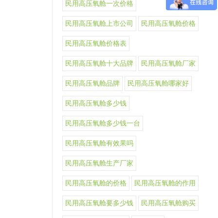
民用高压氧舱一次价格
民用高压氧舱上市公司
民用高压氧舱价格
民用高压氧舱价格表
民用高压氧舱十大品牌
民用高压氧舱厂家
民用高压氧舱品牌
民用高压氧舱哪家好
民用高压氧舱多少钱
民用高压氧舱多少钱一台
民用高压氧舱有效果吗
民用高压氧舱生产厂家
民用高压氧舱的价格
民用高压氧舱的作用
民用高压氧舱要多少钱
民用高压氧舱购买