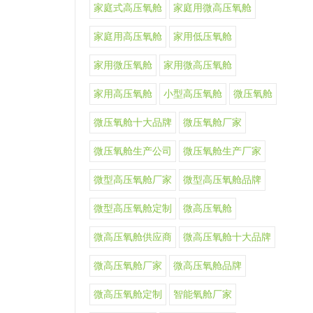
家庭式高压氧舱
家庭用微高压氧舱
家庭用高压氧舱
家用低压氧舱
家用微压氧舱
家用微高压氧舱
家用高压氧舱
小型高压氧舱
微压氧舱
微压氧舱十大品牌
微压氧舱厂家
微压氧舱生产公司
微压氧舱生产厂家
微型高压氧舱厂家
微型高压氧舱品牌
微型高压氧舱定制
微高压氧舱
微高压氧舱供应商
微高压氧舱十大品牌
微高压氧舱厂家
微高压氧舱品牌
微高压氧舱定制
智能氧舱厂家