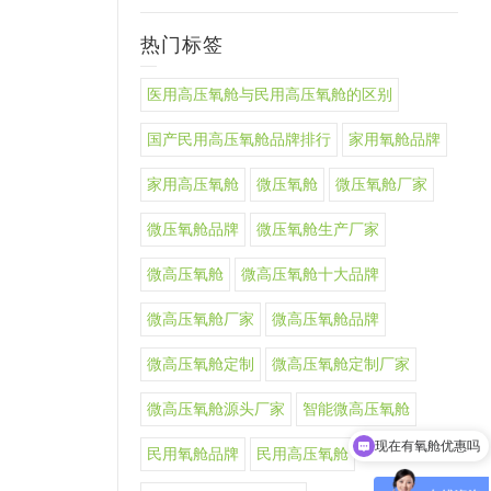
热门标签
医用高压氧舱与民用高压氧舱的区别
国产民用高压氧舱品牌排行
家用氧舱品牌
家用高压氧舱
微压氧舱
微压氧舱厂家
微压氧舱品牌
微压氧舱生产厂家
微高压氧舱
微高压氧舱十大品牌
微高压氧舱厂家
微高压氧舱品牌
微高压氧舱定制
微高压氧舱定制厂家
微高压氧舱源头厂家
智能微高压氧舱
现在有氧舱优惠吗
民用氧舱品牌
民用高压氧舱