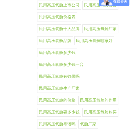
民用高压氧舱上市公司
民用高压氧舱价格
民用高压氧舱价格表
民用高压氧舱十大品牌
民用高压氧舱厂家
民用高压氧舱品牌
民用高压氧舱哪家好
民用高压氧舱多少钱
民用高压氧舱多少钱一台
民用高压氧舱有效果吗
民用高压氧舱生产厂家
民用高压氧舱的价格
民用高压氧舱的作用
民用高压氧舱要多少钱
民用高压氧舱购买
民用高压氧舱靠谱吗
氧舱厂家