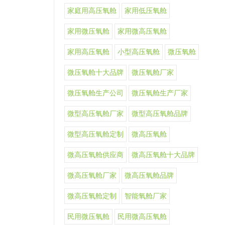
家庭用高压氧舱
家用低压氧舱
家用微压氧舱
家用微高压氧舱
家用高压氧舱
小型高压氧舱
微压氧舱
微压氧舱十大品牌
微压氧舱厂家
微压氧舱生产公司
微压氧舱生产厂家
微型高压氧舱厂家
微型高压氧舱品牌
微型高压氧舱定制
微高压氧舱
微高压氧舱供应商
微高压氧舱十大品牌
微高压氧舱厂家
微高压氧舱品牌
微高压氧舱定制
智能氧舱厂家
民用微压氧舱
民用微高压氧舱