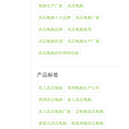
氧舱生产厂家
高压氧舱
高压氧舱十大品牌
高压氧舱厂家
高压氧舱品牌
高压氧舱家用
高压氧舱民用
高压氧舱生产厂家
高压氧舱的作用和功效
产品标签
双人高压氧舱
商用氧舱生产公司
商用高压氧舱
多人高压氧舱
多人高压氧舱厂家
定制微高压氧舱
家庭式高压氧舱
家庭用微高压氧舱