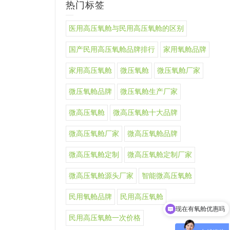
热门标签
医用高压氧舱与民用高压氧舱的区别
国产民用高压氧舱品牌排行
家用氧舱品牌
家用高压氧舱
微压氧舱
微压氧舱厂家
微压氧舱品牌
微压氧舱生产厂家
微高压氧舱
微高压氧舱十大品牌
微高压氧舱厂家
微高压氧舱品牌
微高压氧舱定制
微高压氧舱定制厂家
微高压氧舱源头厂家
智能微高压氧舱
民用氧舱品牌
民用高压氧舱
现在有氧舱优惠吗
民用高压氧舱一次价格