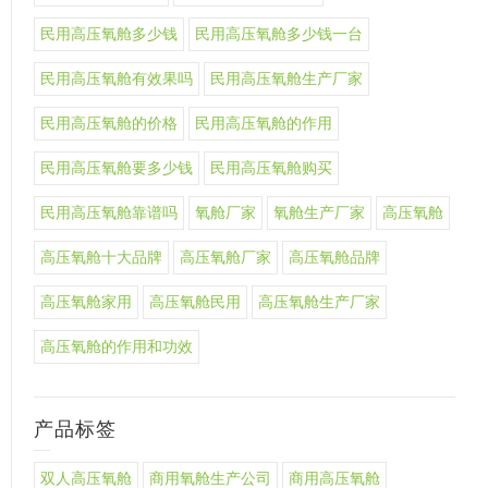
民用高压氧舱多少钱
民用高压氧舱多少钱一台
民用高压氧舱有效果吗
民用高压氧舱生产厂家
民用高压氧舱的价格
民用高压氧舱的作用
民用高压氧舱要多少钱
民用高压氧舱购买
民用高压氧舱靠谱吗
氧舱厂家
氧舱生产厂家
高压氧舱
高压氧舱十大品牌
高压氧舱厂家
高压氧舱品牌
高压氧舱家用
高压氧舱民用
高压氧舱生产厂家
高压氧舱的作用和功效
产品标签
双人高压氧舱
商用氧舱生产公司
商用高压氧舱