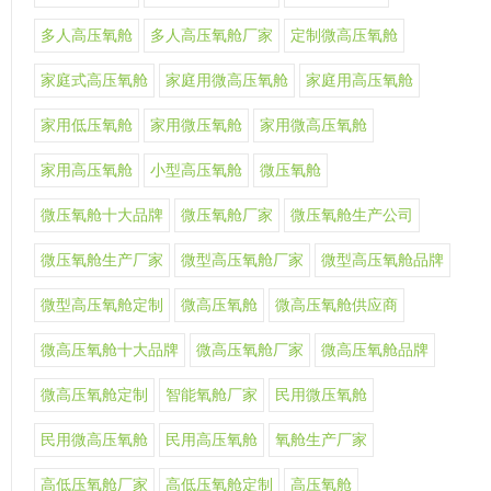
多人高压氧舱
多人高压氧舱厂家
定制微高压氧舱
家庭式高压氧舱
家庭用微高压氧舱
家庭用高压氧舱
家用低压氧舱
家用微压氧舱
家用微高压氧舱
家用高压氧舱
小型高压氧舱
微压氧舱
微压氧舱十大品牌
微压氧舱厂家
微压氧舱生产公司
微压氧舱生产厂家
微型高压氧舱厂家
微型高压氧舱品牌
微型高压氧舱定制
微高压氧舱
微高压氧舱供应商
微高压氧舱十大品牌
微高压氧舱厂家
微高压氧舱品牌
微高压氧舱定制
智能氧舱厂家
民用微压氧舱
民用微高压氧舱
民用高压氧舱
氧舱生产厂家
高低压氧舱厂家
高低压氧舱定制
高压氧舱