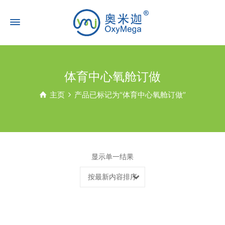
体育中心氧舱订做
主页
产品已标记为“体育中心氧舱订做”
显示单一结果
按最新内容排序