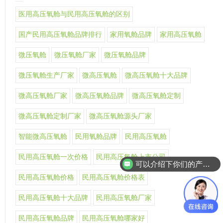
医用高压氧舱与民用高压氧舱的区别
国产民用高压氧舱品牌排行
家用氧舱品牌
家用高压氧舱
微压氧舱
微压氧舱厂家
微压氧舱品牌
微压氧舱生产厂家
微高压氧舱
微高压氧舱十大品牌
微高压氧舱厂家
微高压氧舱品牌
微高压氧舱定制
微高压氧舱定制厂家
微高压氧舱源头厂家
智能微高压氧舱
民用氧舱品牌
民用高压氧舱
民用高压氧舱一次价格
民用高压氧舱上市公司
可以介绍下你们的产品么
民用高压氧舱价格
民用高压氧舱价格表
民用高压氧舱十大品牌
民用高压氧舱厂家
民用高压氧舱品牌
民用高压氧舱哪家好