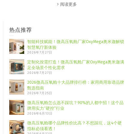
阅读更多
热点推荐
智能科技赋能！微高压氧舱厂家OxyMega奥米迦解锁
智慧氧疗新体验
2026年7月27日
定制化按需打造！微高压氧舱厂家OxyMega奥米迦满
足全场景个性化需求
2026年7月27日
2026微高压氧舱十大品牌排行榜：家用商用靠谱品牌
甄选指南
2026年7月25日
微高压氧舱怎么选不踩坑？90%的人都中招！这个品
牌用实力“硬控”行业
2026年6月13日
微高压氧舱哪个品牌性价比高？不想踩坑，这4个硬
指标必须看透！
2026年6月12日