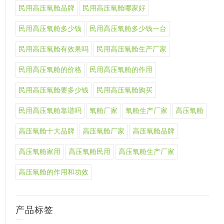
民用高压氧舱品牌
民用高压氧舱哪家好
民用高压氧舱多少钱
民用高压氧舱多少钱一台
民用高压氧舱有效果吗
民用高压氧舱生产厂家
民用高压氧舱的价格
民用高压氧舱的作用
民用高压氧舱要多少钱
民用高压氧舱购买
民用高压氧舱靠谱吗
氧舱厂家
氧舱生产厂家
高压氧舱
高压氧舱十大品牌
高压氧舱厂家
高压氧舱品牌
高压氧舱家用
高压氧舱民用
高压氧舱生产厂家
高压氧舱的作用和功效
产品标签