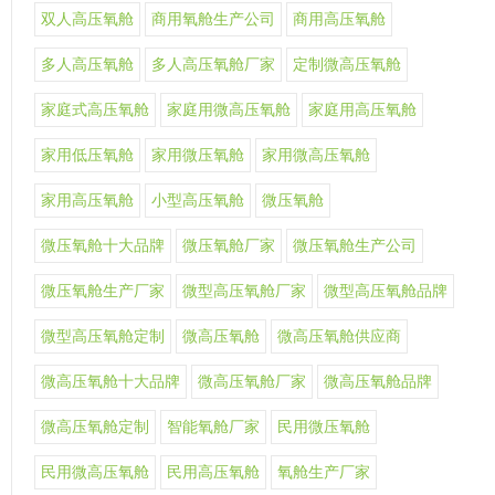
双人高压氧舱
商用氧舱生产公司
商用高压氧舱
多人高压氧舱
多人高压氧舱厂家
定制微高压氧舱
家庭式高压氧舱
家庭用微高压氧舱
家庭用高压氧舱
家用低压氧舱
家用微压氧舱
家用微高压氧舱
家用高压氧舱
小型高压氧舱
微压氧舱
微压氧舱十大品牌
微压氧舱厂家
微压氧舱生产公司
微压氧舱生产厂家
微型高压氧舱厂家
微型高压氧舱品牌
微型高压氧舱定制
微高压氧舱
微高压氧舱供应商
微高压氧舱十大品牌
微高压氧舱厂家
微高压氧舱品牌
微高压氧舱定制
智能氧舱厂家
民用微压氧舱
民用微高压氧舱
民用高压氧舱
氧舱生产厂家