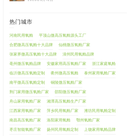
热门城市
河南民用氧舱
平顶山微高压氧舱源头工厂
合肥微高压氧舱十大品牌
仙桃微压氧舱厂家
张家界微高压氧舱十大品牌
漳州民用氧舱品牌
亳州微压氧舱品牌
安徽家用高压氧舱厂家
浙江家庭氧舱
临沂微高压氧舱定制
衢州微高压氧舱
泰州家用氧舱厂家
南平微高压氧舱定制
铜陵微压氧舱厂家
荆门家用微压氧舱厂家
邵阳微压氧舱厂家
舟山家用氧舱厂家
湘潭高压氧舱生产厂家
江西家用氧舱厂家
萍乡民用氧舱厂家
潍坊民用氧舱定制
南昌高压氧舱厂家
洛阳家用氧舱
鄂州氧舱厂家
枣庄智能氧舱厂家
扬州民用氧舱定制
上饶家用氧舱品牌