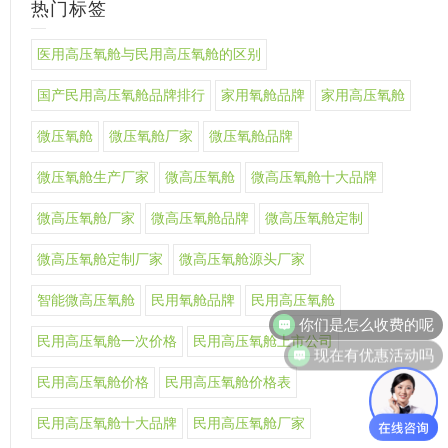
热门标签
医用高压氧舱与民用高压氧舱的区别
国产民用高压氧舱品牌排行
家用氧舱品牌
家用高压氧舱
微压氧舱
微压氧舱厂家
微压氧舱品牌
微压氧舱生产厂家
微高压氧舱
微高压氧舱十大品牌
微高压氧舱厂家
微高压氧舱品牌
微高压氧舱定制
微高压氧舱定制厂家
微高压氧舱源头厂家
智能微高压氧舱
民用氧舱品牌
民用高压氧舱
你们是怎么收费的呢
民用高压氧舱一次价格
民用高压氧舱上市公司
现在有优惠活动吗
民用高压氧舱价格
民用高压氧舱价格表
民用高压氧舱十大品牌
民用高压氧舱厂家