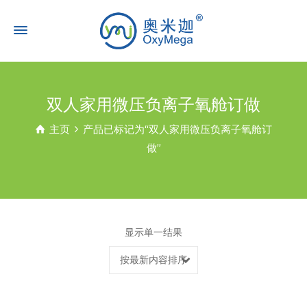
双人家用微压负离子氧舱订做
主页
产品已标记为“双人家用微压负离子氧舱订
做”
显示单一结果
按最新内容排序