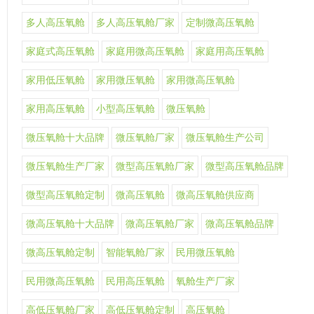
多人高压氧舱
多人高压氧舱厂家
定制微高压氧舱
家庭式高压氧舱
家庭用微高压氧舱
家庭用高压氧舱
家用低压氧舱
家用微压氧舱
家用微高压氧舱
家用高压氧舱
小型高压氧舱
微压氧舱
微压氧舱十大品牌
微压氧舱厂家
微压氧舱生产公司
微压氧舱生产厂家
微型高压氧舱厂家
微型高压氧舱品牌
微型高压氧舱定制
微高压氧舱
微高压氧舱供应商
微高压氧舱十大品牌
微高压氧舱厂家
微高压氧舱品牌
微高压氧舱定制
智能氧舱厂家
民用微压氧舱
民用微高压氧舱
民用高压氧舱
氧舱生产厂家
高低压氧舱厂家
高低压氧舱定制
高压氧舱