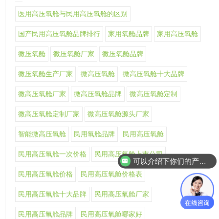
医用高压氧舱与民用高压氧舱的区别
国产民用高压氧舱品牌排行
家用氧舱品牌
家用高压氧舱
微压氧舱
微压氧舱厂家
微压氧舱品牌
微压氧舱生产厂家
微高压氧舱
微高压氧舱十大品牌
微高压氧舱厂家
微高压氧舱品牌
微高压氧舱定制
微高压氧舱定制厂家
微高压氧舱源头厂家
智能微高压氧舱
民用氧舱品牌
民用高压氧舱
民用高压氧舱一次价格
民用高压氧舱上市公司
可以介绍下你们的产品么
民用高压氧舱价格
民用高压氧舱价格表
民用高压氧舱十大品牌
民用高压氧舱厂家
民用高压氧舱品牌
民用高压氧舱哪家好