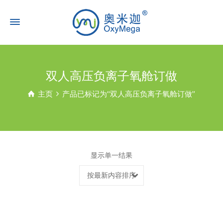
双人高压负离子氧舱订做
主页
产品已标记为“双人高压负离子氧舱订做”
显示单一结果
按最新内容排序