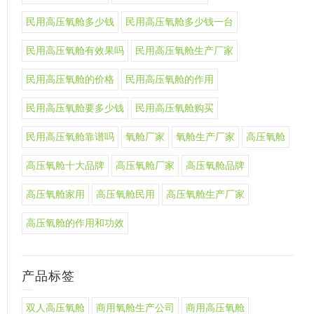
民用高压氧舱多少钱
民用高压氧舱多少钱一台
民用高压氧舱有效果吗
民用高压氧舱生产厂家
民用高压氧舱的价格
民用高压氧舱的作用
民用高压氧舱要多少钱
民用高压氧舱购买
民用高压氧舱靠谱吗
氧舱厂家
氧舱生产厂家
高压氧舱
高压氧舱十大品牌
高压氧舱厂家
高压氧舱品牌
高压氧舱家用
高压氧舱民用
高压氧舱生产厂家
高压氧舱的作用和功效
产品标签
双人高压氧舱
商用氧舱生产公司
商用高压氧舱