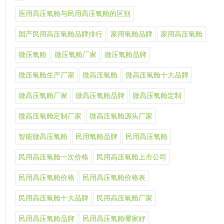
医用高压氧舱与民用高压氧舱的区别
国产民用高压氧舱品牌排行
家用氧舱品牌
家用高压氧舱
微压氧舱
微压氧舱厂家
微压氧舱品牌
微压氧舱生产厂家
微高压氧舱
微高压氧舱十大品牌
微高压氧舱厂家
微高压氧舱品牌
微高压氧舱定制
微高压氧舱定制厂家
微高压氧舱源头厂家
智能微高压氧舱
民用氧舱品牌
民用高压氧舱
民用高压氧舱一次价格
民用高压氧舱上市公司
民用高压氧舱价格
民用高压氧舱价格表
民用高压氧舱十大品牌
民用高压氧舱厂家
民用高压氧舱品牌
民用高压氧舱哪家好