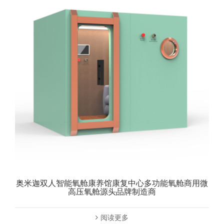
奥米迦双人智能氧舱康养馆康复中心多功能氧舱商用微
高压氧舱源头品牌制造商
阅读更多