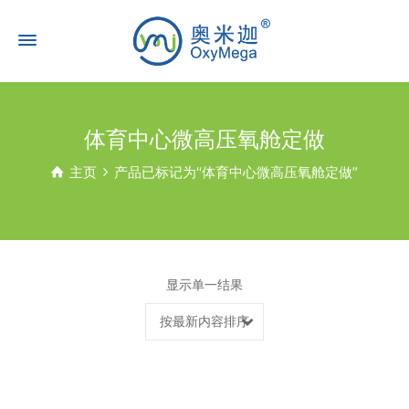
体育中心微高压氧舱定做
主页
产品已标记为“体育中心微高压氧舱定做”
显示单一结果
按最新内容排序