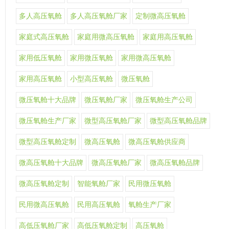
多人高压氧舱
多人高压氧舱厂家
定制微高压氧舱
家庭式高压氧舱
家庭用微高压氧舱
家庭用高压氧舱
家用低压氧舱
家用微压氧舱
家用微高压氧舱
家用高压氧舱
小型高压氧舱
微压氧舱
微压氧舱十大品牌
微压氧舱厂家
微压氧舱生产公司
微压氧舱生产厂家
微型高压氧舱厂家
微型高压氧舱品牌
微型高压氧舱定制
微高压氧舱
微高压氧舱供应商
微高压氧舱十大品牌
微高压氧舱厂家
微高压氧舱品牌
微高压氧舱定制
智能氧舱厂家
民用微压氧舱
民用微高压氧舱
民用高压氧舱
氧舱生产厂家
高低压氧舱厂家
高低压氧舱定制
高压氧舱