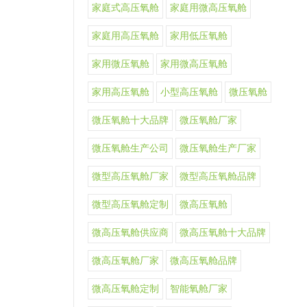
家庭式高压氧舱
家庭用微高压氧舱
家庭用高压氧舱
家用低压氧舱
家用微压氧舱
家用微高压氧舱
家用高压氧舱
小型高压氧舱
微压氧舱
微压氧舱十大品牌
微压氧舱厂家
微压氧舱生产公司
微压氧舱生产厂家
微型高压氧舱厂家
微型高压氧舱品牌
微型高压氧舱定制
微高压氧舱
微高压氧舱供应商
微高压氧舱十大品牌
微高压氧舱厂家
微高压氧舱品牌
微高压氧舱定制
智能氧舱厂家