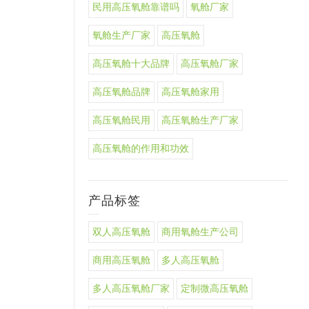
民用高压氧舱靠谱吗
氧舱厂家
氧舱生产厂家
高压氧舱
高压氧舱十大品牌
高压氧舱厂家
高压氧舱品牌
高压氧舱家用
高压氧舱民用
高压氧舱生产厂家
高压氧舱的作用和功效
产品标签
双人高压氧舱
商用氧舱生产公司
商用高压氧舱
多人高压氧舱
多人高压氧舱厂家
定制微高压氧舱