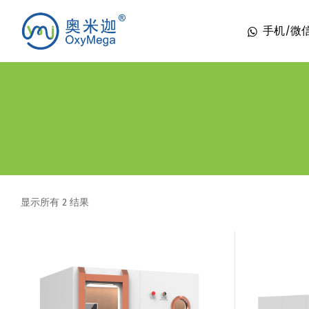
手机/微信 1
显示所有 2 结果