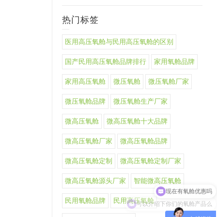
热门标签
医用高压氧舱与民用高压氧舱的区别
国产民用高压氧舱品牌排行
家用氧舱品牌
家用高压氧舱
微压氧舱
微压氧舱厂家
微压氧舱品牌
微压氧舱生产厂家
微高压氧舱
微高压氧舱十大品牌
微高压氧舱厂家
微高压氧舱品牌
微高压氧舱定制
微高压氧舱定制厂家
微高压氧舱源头厂家
智能微高压氧舱
可以介绍下你们的氧舱产品么
民用氧舱品牌
民用高压氧舱