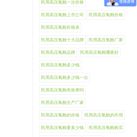
民用高压氧舱一次价格
民用高压氧舱上市公司
民用高压氧舱价格
民用高压氧舱价格表
民用高压氧舱十大品牌
民用高压氧舱厂家
民用高压氧舱品牌
民用高压氧舱哪家好
民用高压氧舱多少钱
民用高压氧舱多少钱一台
民用高压氧舱有效果吗
民用高压氧舱生产厂家
民用高压氧舱的价格
民用高压氧舱的作用
民用高压氧舱要多少钱
民用高压氧舱购买