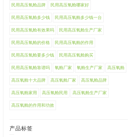
民用高压氧舱品牌
民用高压氧舱哪家好
民用高压氧舱多少钱
民用高压氧舱多少钱一台
民用高压氧舱有效果吗
民用高压氧舱生产厂家
民用高压氧舱的价格
民用高压氧舱的作用
民用高压氧舱要多少钱
民用高压氧舱购买
民用高压氧舱靠谱吗
氧舱厂家
氧舱生产厂家
高压氧舱
高压氧舱十大品牌
高压氧舱厂家
高压氧舱品牌
高压氧舱家用
高压氧舱民用
高压氧舱生产厂家
高压氧舱的作用和功效
产品标签