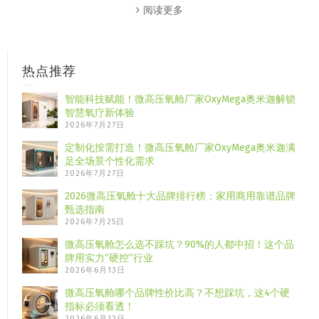
阅读更多
热点推荐
智能科技赋能！微高压氧舱厂家OxyMega奥米迦解锁
智慧氧疗新体验
2026年7月27日
定制化按需打造！微高压氧舱厂家OxyMega奥米迦满
足全场景个性化需求
2026年7月27日
2026微高压氧舱十大品牌排行榜：家用商用靠谱品牌
甄选指南
2026年7月25日
微高压氧舱怎么选不踩坑？90%的人都中招！这个品
牌用实力“硬控”行业
2026年6月13日
微高压氧舱哪个品牌性价比高？不想踩坑，这4个硬
指标必须看透！
2026年6月12日