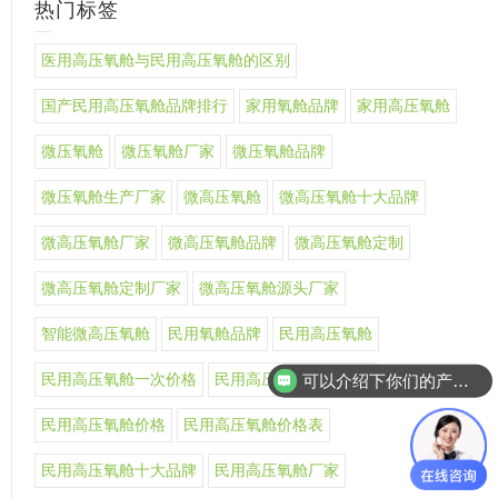
热门标签
医用高压氧舱与民用高压氧舱的区别
国产民用高压氧舱品牌排行
家用氧舱品牌
家用高压氧舱
微压氧舱
微压氧舱厂家
微压氧舱品牌
微压氧舱生产厂家
微高压氧舱
微高压氧舱十大品牌
微高压氧舱厂家
微高压氧舱品牌
微高压氧舱定制
微高压氧舱定制厂家
微高压氧舱源头厂家
智能微高压氧舱
民用氧舱品牌
民用高压氧舱
民用高压氧舱一次价格
民用高压氧舱上市公司
可以介绍下你们的产品么
民用高压氧舱价格
民用高压氧舱价格表
民用高压氧舱十大品牌
民用高压氧舱厂家