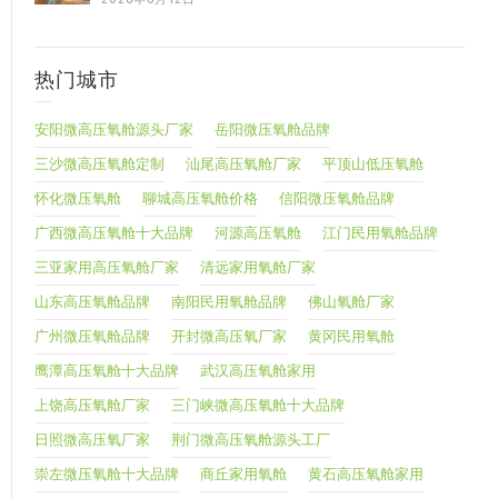
热门城市
安阳微高压氧舱源头厂家
岳阳微压氧舱品牌
三沙微高压氧舱定制
汕尾高压氧舱厂家
平顶山低压氧舱
怀化微压氧舱
聊城高压氧舱价格
信阳微压氧舱品牌
广西微高压氧舱十大品牌
河源高压氧舱
江门民用氧舱品牌
三亚家用高压氧舱厂家
清远家用氧舱厂家
山东高压氧舱品牌
南阳民用氧舱品牌
佛山氧舱厂家
广州微压氧舱品牌
开封微高压氧厂家
黄冈民用氧舱
鹰潭高压氧舱十大品牌
武汉高压氧舱家用
上饶高压氧舱厂家
三门峡微高压氧舱十大品牌
日照微高压氧厂家
荆门微高压氧舱源头工厂
崇左微压氧舱十大品牌
商丘家用氧舱
黄石高压氧舱家用