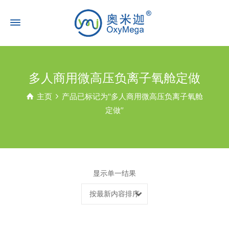
多人商用微高压负离子氧舱定做
主页
产品已标记为“多人商用微高压负离子氧舱
定做”
显示单一结果
按最新内容排序