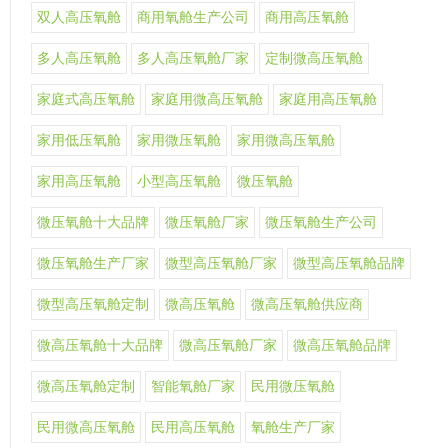
双人高压氧舱
商用氧舱生产公司
商用高压氧舱
多人高压氧舱
多人高压氧舱厂家
定制微高压氧舱
家庭式高压氧舱
家庭用微高压氧舱
家庭用高压氧舱
家用低压氧舱
家用微压氧舱
家用微高压氧舱
家用高压氧舱
小型高压氧舱
微压氧舱
微压氧舱十大品牌
微压氧舱厂家
微压氧舱生产公司
微压氧舱生产厂家
微型高压氧舱厂家
微型高压氧舱品牌
微型高压氧舱定制
微高压氧舱
微高压氧舱供应商
微高压氧舱十大品牌
微高压氧舱厂家
微高压氧舱品牌
微高压氧舱定制
智能氧舱厂家
民用微压氧舱
民用微高压氧舱
民用高压氧舱
氧舱生产厂家