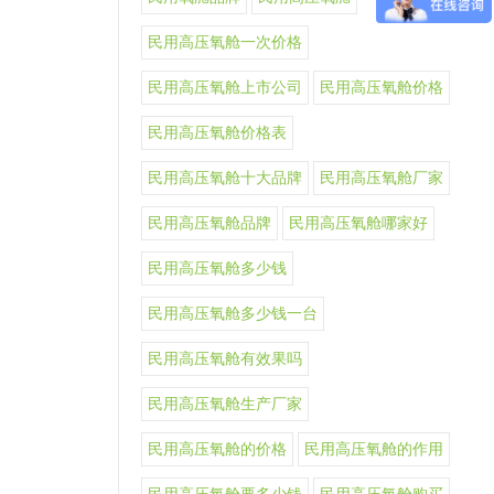
民用高压氧舱一次价格
民用高压氧舱上市公司
民用高压氧舱价格
民用高压氧舱价格表
民用高压氧舱十大品牌
民用高压氧舱厂家
民用高压氧舱品牌
民用高压氧舱哪家好
民用高压氧舱多少钱
民用高压氧舱多少钱一台
民用高压氧舱有效果吗
民用高压氧舱生产厂家
民用高压氧舱的价格
民用高压氧舱的作用