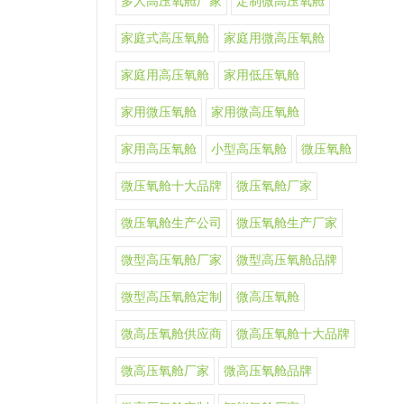
多人高压氧舱厂家
定制微高压氧舱
家庭式高压氧舱
家庭用微高压氧舱
家庭用高压氧舱
家用低压氧舱
家用微压氧舱
家用微高压氧舱
家用高压氧舱
小型高压氧舱
微压氧舱
微压氧舱十大品牌
微压氧舱厂家
微压氧舱生产公司
微压氧舱生产厂家
微型高压氧舱厂家
微型高压氧舱品牌
微型高压氧舱定制
微高压氧舱
微高压氧舱供应商
微高压氧舱十大品牌
微高压氧舱厂家
微高压氧舱品牌