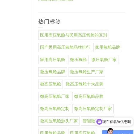
热门标签
医用高压氧舱与民用高压氧舱的区别
国产民用高压氧舱品牌排行
家用氧舱品牌
家用高压氧舱
微压氧舱
微压氧舱厂家
微压氧舱品牌
微压氧舱生产厂家
微高压氧舱
微高压氧舱十大品牌
微高压氧舱厂家
微高压氧舱品牌
微高压氧舱定制
微高压氧舱定制厂家
微高压氧舱源头厂家
智能微高压氧舱
现在有氧舱优惠吗
民用氧舱品牌
民用高压氧舱