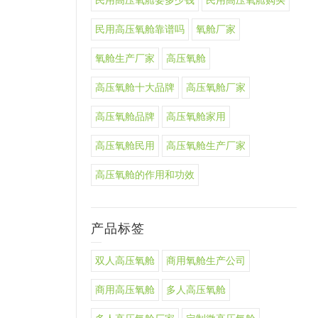
民用高压氧舱要多少钱
民用高压氧舱购买
民用高压氧舱靠谱吗
氧舱厂家
氧舱生产厂家
高压氧舱
高压氧舱十大品牌
高压氧舱厂家
高压氧舱品牌
高压氧舱家用
高压氧舱民用
高压氧舱生产厂家
高压氧舱的作用和功效
产品标签
双人高压氧舱
商用氧舱生产公司
商用高压氧舱
多人高压氧舱