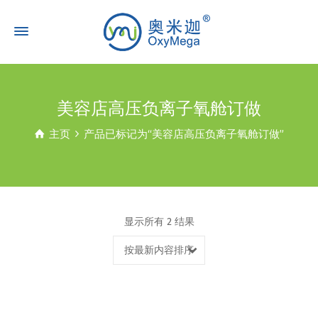
美容店高压负离子氧舱订做
主页
产品已标记为“美容店高压负离子氧舱订做”
显示所有 2 结果
按最新内容排序