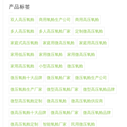
产品标签
双人高压氧舱
商用氧舱生产公司
商用高压氧舱
多人高压氧舱
多人高压氧舱厂家
定制微高压氧舱
家庭式高压氧舱
家庭用微高压氧舱
家庭用高压氧舱
家用低压氧舱
家用微压氧舱
家用微高压氧舱
家用高压氧舱
小型高压氧舱
微压氧舱
微压氧舱十大品牌
微压氧舱厂家
微压氧舱生产公司
微压氧舱生产厂家
微型高压氧舱厂家
微型高压氧舱品牌
微型高压氧舱定制
微高压氧舱
微高压氧舱供应商
微高压氧舱十大品牌
微高压氧舱厂家
微高压氧舱品牌
微高压氧舱定制
智能氧舱厂家
民用微压氧舱