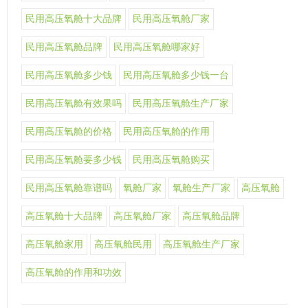
民用高压氧舱十大品牌
民用高压氧舱厂家
民用高压氧舱品牌
民用高压氧舱哪家好
民用高压氧舱多少钱
民用高压氧舱多少钱一台
民用高压氧舱有效果吗
民用高压氧舱生产厂家
民用高压氧舱的价格
民用高压氧舱的作用
民用高压氧舱要多少钱
民用高压氧舱购买
民用高压氧舱靠谱吗
氧舱厂家
氧舱生产厂家
高压氧舱
高压氧舱十大品牌
高压氧舱厂家
高压氧舱品牌
高压氧舱家用
高压氧舱民用
高压氧舱生产厂家
高压氧舱的作用和功效