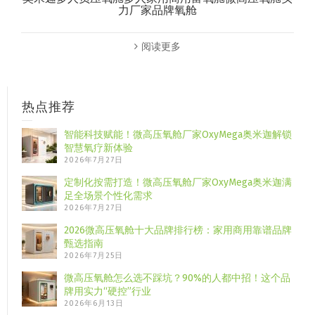
力厂家品牌氧舱
阅读更多
热点推荐
智能科技赋能！微高压氧舱厂家OxyMega奥米迦解锁
智慧氧疗新体验
2026年7月27日
定制化按需打造！微高压氧舱厂家OxyMega奥米迦满
足全场景个性化需求
2026年7月27日
2026微高压氧舱十大品牌排行榜：家用商用靠谱品牌
甄选指南
2026年7月25日
微高压氧舱怎么选不踩坑？90%的人都中招！这个品
牌用实力“硬控”行业
2026年6月13日