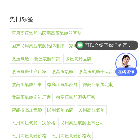
热门标签
医用高压氧舱与民用高压氧舱的区别
可以介绍下你们的产品么
国产民用高压氧舱品牌排行
家用氧舱品牌
家用高压氧舱
微压氧舱
微压氧舱厂家
微压氧舱品牌
微压氧舱生产厂家
微高压氧舱
微高压氧舱十大品牌
微高压氧舱厂家
微高压氧舱品牌
微高压氧舱定制
微高压氧舱定制厂家
微高压氧舱源头厂家
智能微高压氧舱
民用氧舱品牌
民用高压氧舱
民用高压氧舱一次价格
民用高压氧舱上市公司
民用高压氧舱价格
民用高压氧舱价格表