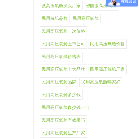
微高压氧舱源头厂家
智能微高压氧舱
民用氧舱品牌
民用高压氧舱
民用高压氧舱一次价格
民用高压氧舱上市公司
民用高压氧舱价格
民用高压氧舱价格表
民用高压氧舱十大品牌
民用高压氧舱厂家
民用高压氧舱品牌
民用高压氧舱哪家好
民用高压氧舱多少钱
民用高压氧舱多少钱一台
民用高压氧舱有效果吗
民用高压氧舱生产厂家