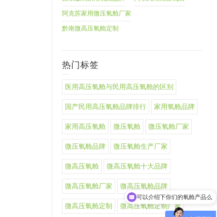
阿克苏家用微压氧舱厂家
黔南微高压氧舱定制
热门标签
医用高压氧舱与民用高压氧舱的区别
国产民用高压氧舱品牌排行
家用氧舱品牌
家用高压氧舱
微压氧舱
微压氧舱厂家
微压氧舱品牌
微压氧舱生产厂家
微高压氧舱
微高压氧舱十大品牌
微高压氧舱厂家
微高压氧舱品牌
可以介绍下你们的氧舱产品么
微高压氧舱定制
微高压氧舱定制厂家