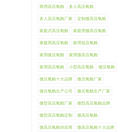
商用高压氧舱
多人高压氧舱
多人高压氧舱厂家
定制微高压氧舱
家庭式高压氧舱
家庭用微高压氧舱
家庭用高压氧舱
家用低压氧舱
家用微压氧舱
家用微高压氧舱
家用高压氧舱
小型高压氧舱
微压氧舱
微压氧舱十大品牌
微压氧舱厂家
微压氧舱生产公司
微压氧舱生产厂家
微型高压氧舱厂家
微型高压氧舱品牌
微型高压氧舱定制
微高压氧舱
微高压氧舱供应商
微高压氧舱十大品牌