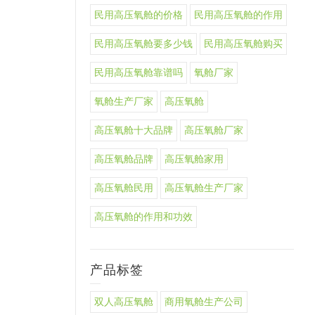
民用高压氧舱的价格
民用高压氧舱的作用
民用高压氧舱要多少钱
民用高压氧舱购买
民用高压氧舱靠谱吗
氧舱厂家
氧舱生产厂家
高压氧舱
高压氧舱十大品牌
高压氧舱厂家
高压氧舱品牌
高压氧舱家用
高压氧舱民用
高压氧舱生产厂家
高压氧舱的作用和功效
产品标签
双人高压氧舱
商用氧舱生产公司