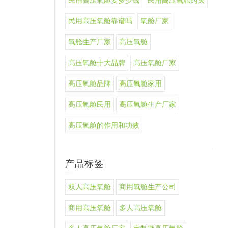
民用高压氧舱要多少钱
民用高压氧舱购买
民用高压氧舱靠谱吗
氧舱厂家
氧舱生产厂家
高压氧舱
高压氧舱十大品牌
高压氧舱厂家
高压氧舱品牌
高压氧舱家用
高压氧舱民用
高压氧舱生产厂家
高压氧舱的作用和功效
产品标签
双人高压氧舱
商用氧舱生产公司
商用高压氧舱
多人高压氧舱