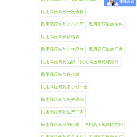
民用高压氧舱一次价格
民用高压氧舱上市公司
民用高压氧舱价格
民用高压氧舱价格表
民用高压氧舱十大品牌
民用高压氧舱厂家
民用高压氧舱品牌
民用高压氧舱哪家好
民用高压氧舱多少钱
民用高压氧舱多少钱一台
民用高压氧舱有效果吗
民用高压氧舱生产厂家
民用高压氧舱的价格
民用高压氧舱的作用