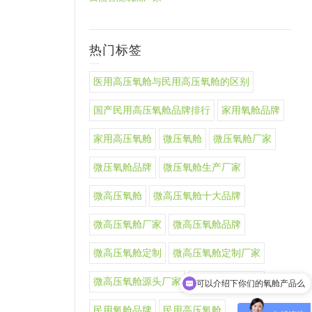
热门标签
医用高压氧舱与民用高压氧舱的区别
国产民用高压氧舱品牌排行
家用氧舱品牌
家用高压氧舱
微压氧舱
微压氧舱厂家
微压氧舱品牌
微压氧舱生产厂家
微高压氧舱
微高压氧舱十大品牌
微高压氧舱厂家
微高压氧舱品牌
微高压氧舱定制
微高压氧舱定制厂家
微高压氧舱源头厂家
智能微高压氧舱
可以介绍下你们的氧舱产品么
民用氧舱品牌
民用高压氧舱