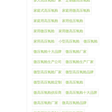
多人高压氧舱厂家
定制微高压氧舱
家庭式高压氧舱
家庭用微高压氧舱
家庭用高压氧舱
家用低压氧舱
家用微压氧舱
家用微高压氧舱
家用高压氧舱
小型高压氧舱
微压氧舱
微压氧舱十大品牌
微压氧舱厂家
微压氧舱生产公司
微压氧舱生产厂家
微型高压氧舱厂家
微型高压氧舱品牌
微型高压氧舱定制
微高压氧舱
微高压氧舱供应商
微高压氧舱十大品牌
微高压氧舱厂家
微高压氧舱品牌