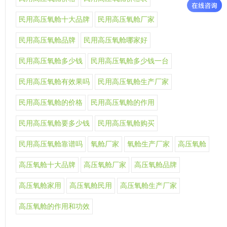
民用高压氧舱十大品牌
民用高压氧舱厂家
民用高压氧舱品牌
民用高压氧舱哪家好
民用高压氧舱多少钱
民用高压氧舱多少钱一台
民用高压氧舱有效果吗
民用高压氧舱生产厂家
民用高压氧舱的价格
民用高压氧舱的作用
民用高压氧舱要多少钱
民用高压氧舱购买
民用高压氧舱靠谱吗
氧舱厂家
氧舱生产厂家
高压氧舱
高压氧舱十大品牌
高压氧舱厂家
高压氧舱品牌
高压氧舱家用
高压氧舱民用
高压氧舱生产厂家
高压氧舱的作用和功效