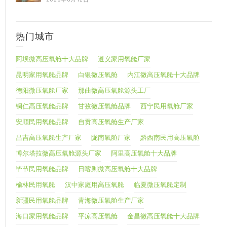
热门城市
阿坝微高压氧舱十大品牌
遵义家用氧舱厂家
昆明家用氧舱品牌
白银微压氧舱
内江微高压氧舱十大品牌
德阳微压氧舱厂家
那曲微高压氧舱源头工厂
铜仁高压氧舱品牌
甘孜微压氧舱品牌
西宁民用氧舱厂家
安顺民用氧舱品牌
自贡高压氧舱生产厂家
昌吉高压氧舱生产厂家
陇南氧舱厂家
黔西南民用高压氧舱
博尔塔拉微高压氧舱源头厂家
阿里高压氧舱十大品牌
毕节民用氧舱品牌
日喀则微高压氧舱十大品牌
榆林民用氧舱
汉中家庭用高压氧舱
临夏微压氧舱定制
新疆民用氧舱品牌
青海微压氧舱生产厂家
海口家用氧舱品牌
平凉高压氧舱
金昌微高压氧舱十大品牌