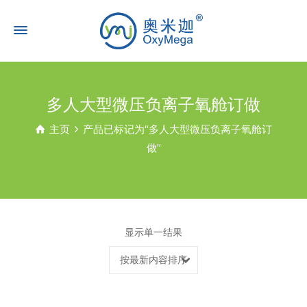
多人大型微压负离子氧舱订做
主页
产品已标记为“多人大型微压负离子氧舱订
做”
显示单一结果
按最新内容排序