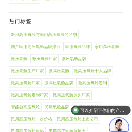
热门标签
医用高压氧舱与民用高压氧舱的区别
国产民用高压氧舱品牌排行
家用氧舱品牌
家用高压氧舱
微压氧舱
微压氧舱厂家
微压氧舱品牌
微压氧舱生产厂家
微高压氧舱
微高压氧舱十大品牌
微高压氧舱厂家
微高压氧舱品牌
微高压氧舱定制
微高压氧舱定制厂家
微高压氧舱源头厂家
智能微高压氧舱
民用氧舱品牌
民用高压氧舱
可以介绍下你们的产品么
民用高压氧舱一次价格
民用高压氧舱上市公司
民用高压氧舱价格
民用高压氧舱价格表