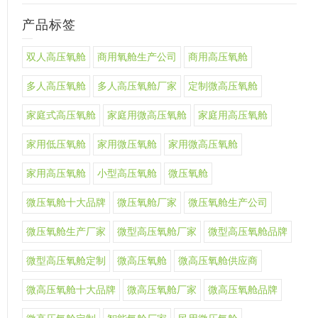
产品标签
双人高压氧舱
商用氧舱生产公司
商用高压氧舱
多人高压氧舱
多人高压氧舱厂家
定制微高压氧舱
家庭式高压氧舱
家庭用微高压氧舱
家庭用高压氧舱
家用低压氧舱
家用微压氧舱
家用微高压氧舱
家用高压氧舱
小型高压氧舱
微压氧舱
微压氧舱十大品牌
微压氧舱厂家
微压氧舱生产公司
微压氧舱生产厂家
微型高压氧舱厂家
微型高压氧舱品牌
微型高压氧舱定制
微高压氧舱
微高压氧舱供应商
微高压氧舱十大品牌
微高压氧舱厂家
微高压氧舱品牌