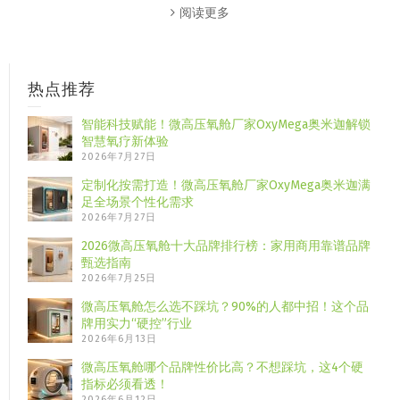
阅读更多
热点推荐
智能科技赋能！微高压氧舱厂家OxyMega奥米迦解锁
智慧氧疗新体验
2026年7月27日
定制化按需打造！微高压氧舱厂家OxyMega奥米迦满
足全场景个性化需求
2026年7月27日
2026微高压氧舱十大品牌排行榜：家用商用靠谱品牌
甄选指南
2026年7月25日
微高压氧舱怎么选不踩坑？90%的人都中招！这个品
牌用实力“硬控”行业
2026年6月13日
微高压氧舱哪个品牌性价比高？不想踩坑，这4个硬
指标必须看透！
2026年6月12日