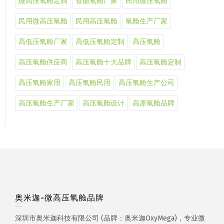
微高压氧舱定制
智能氧舱厂家
民用微压氧舱
民用微高压氧舱
民用高压氧舱
氧舱生产厂家
高低压氧舱厂家
高低压氧舱定制
高压氧舱
高压氧舱供应商
高压氧舱十大品牌
高压氧舱定制
高压氧舱家用
高压氧舱民用
高压氧舱生产公司
高压氧舱生产厂家
高压氧舱设计
高原氧舱品牌
奥米迦-微高压氧舱品牌
深圳市奥米迦科技有限公司 (品牌：奥米迦OxyMega)，专业微