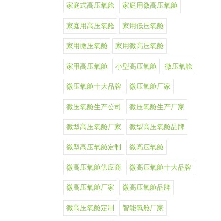
家庭式高压氧舱
家庭用微高压氧舱
家庭用高压氧舱
家用低压氧舱
家用微压氧舱
家用微高压氧舱
家用高压氧舱
小型高压氧舱
微压氧舱
微压氧舱十大品牌
微压氧舱厂家
微压氧舱生产公司
微压氧舱生产厂家
微型高压氧舱厂家
微型高压氧舱品牌
微型高压氧舱定制
微高压氧舱
微高压氧舱供应商
微高压氧舱十大品牌
微高压氧舱厂家
微高压氧舱品牌
微高压氧舱定制
智能氧舱厂家