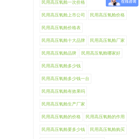
民用高压氧舱一次价格
民用高压氧舱上市公司
民用高压氧舱价格
民用高压氧舱价格表
民用高压氧舱十大品牌
民用高压氧舱厂家
民用高压氧舱品牌
民用高压氧舱哪家好
民用高压氧舱多少钱
民用高压氧舱多少钱一台
民用高压氧舱有效果吗
民用高压氧舱生产厂家
民用高压氧舱的价格
民用高压氧舱的作用
民用高压氧舱要多少钱
民用高压氧舱购买