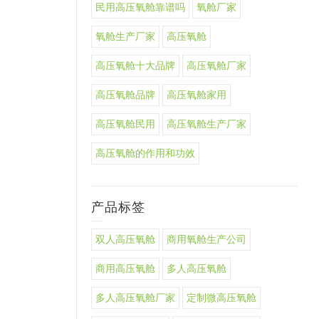
民用高压氧舱靠谱吗
氧舱厂家
氧舱生产厂家
高压氧舱
高压氧舱十大品牌
高压氧舱厂家
高压氧舱品牌
高压氧舱家用
高压氧舱民用
高压氧舱生产厂家
高压氧舱的作用和功效
产品标签
双人高压氧舱
商用氧舱生产公司
商用高压氧舱
多人高压氧舱
多人高压氧舱厂家
定制微高压氧舱