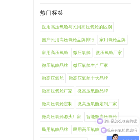
热门标签
医用高压氧舱与民用高压氧舱的区别
国产民用高压氧舱品牌排行
家用氧舱品牌
家用高压氧舱
微压氧舱
微压氧舱厂家
微压氧舱品牌
微压氧舱生产厂家
微高压氧舱
微高压氧舱十大品牌
微高压氧舱厂家
微高压氧舱品牌
微高压氧舱定制
微高压氧舱定制厂家
微高压氧舱源头厂家
智能微高压氧舱
现在有氧舱优惠吗
民用氧舱品牌
民用高压氧舱