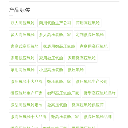
产品标签
双人高压氧舱
商用氧舱生产公司
商用高压氧舱
多人高压氧舱
多人高压氧舱厂家
定制微高压氧舱
家庭式高压氧舱
家庭用微高压氧舱
家庭用高压氧舱
家用低压氧舱
家用微压氧舱
家用微高压氧舱
家用高压氧舱
小型高压氧舱
微压氧舱
微压氧舱十大品牌
微压氧舱厂家
微压氧舱生产公司
微压氧舱生产厂家
微型高压氧舱厂家
微型高压氧舱品牌
微型高压氧舱定制
微高压氧舱
微高压氧舱供应商
微高压氧舱十大品牌
微高压氧舱厂家
微高压氧舱品牌