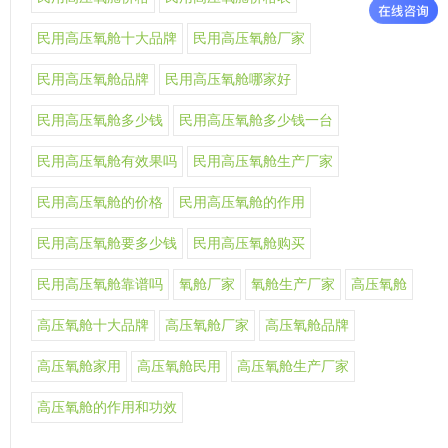
民用高压氧舱十大品牌
民用高压氧舱厂家
民用高压氧舱品牌
民用高压氧舱哪家好
民用高压氧舱多少钱
民用高压氧舱多少钱一台
民用高压氧舱有效果吗
民用高压氧舱生产厂家
民用高压氧舱的价格
民用高压氧舱的作用
民用高压氧舱要多少钱
民用高压氧舱购买
民用高压氧舱靠谱吗
氧舱厂家
氧舱生产厂家
高压氧舱
高压氧舱十大品牌
高压氧舱厂家
高压氧舱品牌
高压氧舱家用
高压氧舱民用
高压氧舱生产厂家
高压氧舱的作用和功效