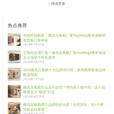
阅读更多
热点推荐
智能科技赋能！微高压氧舱厂家OxyMega奥米迦解锁
智慧氧疗新体验
2026年7月27日
定制化按需打造！微高压氧舱厂家OxyMega奥米迦满
足全场景个性化需求
2026年7月27日
2026微高压氧舱十大品牌排行榜：家用商用靠谱品牌
甄选指南
2026年7月25日
微高压氧舱怎么选不踩坑？90%的人都中招！这个品
牌用实力“硬控”行业
2026年6月13日
微高压氧舱哪个品牌性价比高？不想踩坑，这4个硬
指标必须看透！
2026年6月12日