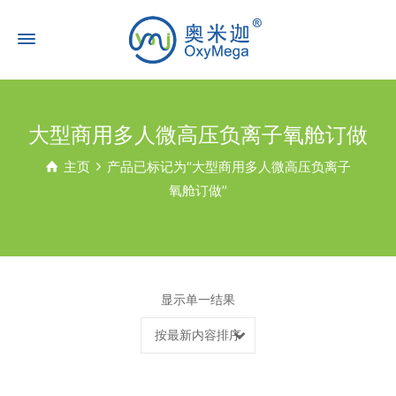
大型商用多人微高压负离子氧舱订做
主页
产品已标记为“大型商用多人微高压负离子
氧舱订做”
显示单一结果
按最新内容排序