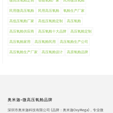
微高压氧舱定制
智能氧舱厂家
民用微压氧舱
民用微高压氧舱
民用高压氧舱
氧舱生产厂家
高低压氧舱厂家
高低压氧舱定制
高压氧舱
高压氧舱供应商
高压氧舱十大品牌
高压氧舱定制
高压氧舱家用
高压氧舱民用
高压氧舱生产公司
高压氧舱生产厂家
高压氧舱设计
高原氧舱品牌
奥米迦-微高压氧舱品牌
深圳市奥米迦科技有限公司 (品牌：奥米迦OxyMega)，专业微