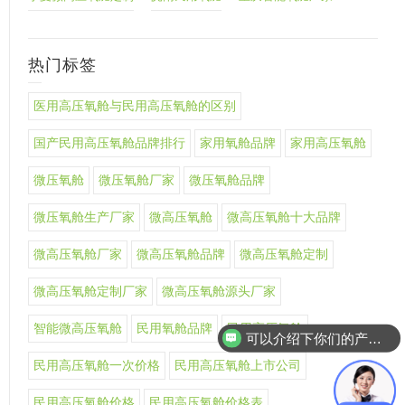
热门标签
医用高压氧舱与民用高压氧舱的区别
国产民用高压氧舱品牌排行
家用氧舱品牌
家用高压氧舱
微压氧舱
微压氧舱厂家
微压氧舱品牌
微压氧舱生产厂家
微高压氧舱
微高压氧舱十大品牌
微高压氧舱厂家
微高压氧舱品牌
微高压氧舱定制
微高压氧舱定制厂家
微高压氧舱源头厂家
智能微高压氧舱
民用氧舱品牌
民用高压氧舱
可以介绍下你们的产品么
民用高压氧舱一次价格
民用高压氧舱上市公司
民用高压氧舱价格
民用高压氧舱价格表