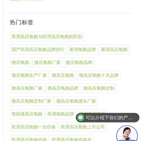
热门标签
医用高压氧舱与民用高压氧舱的区别
国产民用高压氧舱品牌排行
家用氧舱品牌
家用高压氧舱
微压氧舱
微压氧舱厂家
微压氧舱品牌
微压氧舱生产厂家
微高压氧舱
微高压氧舱十大品牌
微高压氧舱厂家
微高压氧舱品牌
微高压氧舱定制
微高压氧舱定制厂家
微高压氧舱源头厂家
智能微高压氧舱
民用氧舱品牌
民用高压氧舱
可以介绍下你们的产品么
民用高压氧舱一次价格
民用高压氧舱上市公司
民用高压氧舱价格
民用高压氧舱价格表