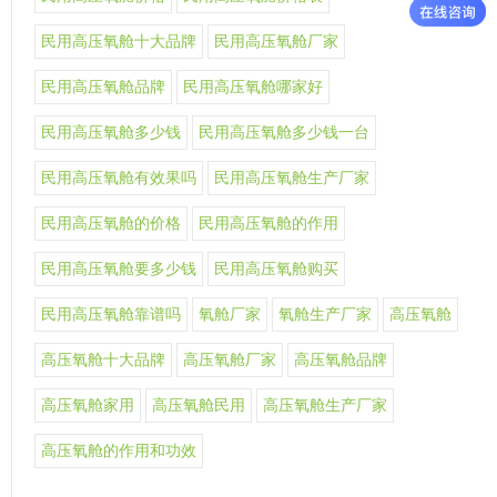
民用高压氧舱十大品牌
民用高压氧舱厂家
民用高压氧舱品牌
民用高压氧舱哪家好
民用高压氧舱多少钱
民用高压氧舱多少钱一台
民用高压氧舱有效果吗
民用高压氧舱生产厂家
民用高压氧舱的价格
民用高压氧舱的作用
民用高压氧舱要多少钱
民用高压氧舱购买
民用高压氧舱靠谱吗
氧舱厂家
氧舱生产厂家
高压氧舱
高压氧舱十大品牌
高压氧舱厂家
高压氧舱品牌
高压氧舱家用
高压氧舱民用
高压氧舱生产厂家
高压氧舱的作用和功效