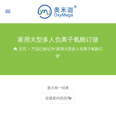
家用大型多人负离子氧舱订做
主页
产品已标记为“家用大型多人负离子氧舱订
做”
显示单一结果
按最新内容排序