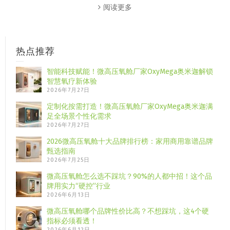
阅读更多
热点推荐
智能科技赋能！微高压氧舱厂家OxyMega奥米迦解锁
智慧氧疗新体验
2026年7月27日
定制化按需打造！微高压氧舱厂家OxyMega奥米迦满
足全场景个性化需求
2026年7月27日
2026微高压氧舱十大品牌排行榜：家用商用靠谱品牌
甄选指南
2026年7月25日
微高压氧舱怎么选不踩坑？90%的人都中招！这个品
牌用实力“硬控”行业
2026年6月13日
微高压氧舱哪个品牌性价比高？不想踩坑，这4个硬
指标必须看透！
2026年6月12日