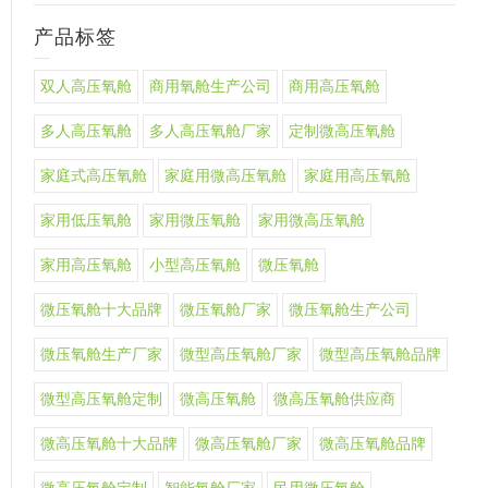
产品标签
双人高压氧舱
商用氧舱生产公司
商用高压氧舱
多人高压氧舱
多人高压氧舱厂家
定制微高压氧舱
家庭式高压氧舱
家庭用微高压氧舱
家庭用高压氧舱
家用低压氧舱
家用微压氧舱
家用微高压氧舱
家用高压氧舱
小型高压氧舱
微压氧舱
微压氧舱十大品牌
微压氧舱厂家
微压氧舱生产公司
微压氧舱生产厂家
微型高压氧舱厂家
微型高压氧舱品牌
微型高压氧舱定制
微高压氧舱
微高压氧舱供应商
微高压氧舱十大品牌
微高压氧舱厂家
微高压氧舱品牌