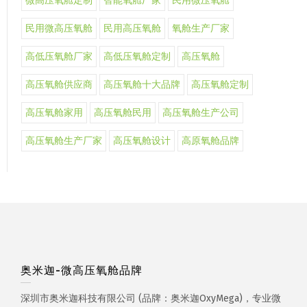
微高压氧舱定制
智能氧舱厂家
民用微压氧舱
民用微高压氧舱
民用高压氧舱
氧舱生产厂家
高低压氧舱厂家
高低压氧舱定制
高压氧舱
高压氧舱供应商
高压氧舱十大品牌
高压氧舱定制
高压氧舱家用
高压氧舱民用
高压氧舱生产公司
高压氧舱生产厂家
高压氧舱设计
高原氧舱品牌
奥米迦-微高压氧舱品牌
深圳市奥米迦科技有限公司 (品牌：奥米迦OxyMega)，专业微