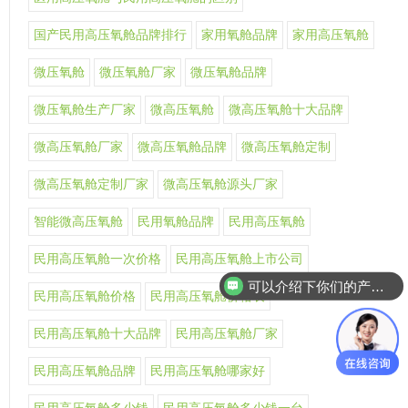
国产民用高压氧舱品牌排行
家用氧舱品牌
家用高压氧舱
微压氧舱
微压氧舱厂家
微压氧舱品牌
微压氧舱生产厂家
微高压氧舱
微高压氧舱十大品牌
微高压氧舱厂家
微高压氧舱品牌
微高压氧舱定制
微高压氧舱定制厂家
微高压氧舱源头厂家
智能微高压氧舱
民用氧舱品牌
民用高压氧舱
民用高压氧舱一次价格
民用高压氧舱上市公司
可以介绍下你们的产品么
民用高压氧舱价格
民用高压氧舱价格表
民用高压氧舱十大品牌
民用高压氧舱厂家
民用高压氧舱品牌
民用高压氧舱哪家好