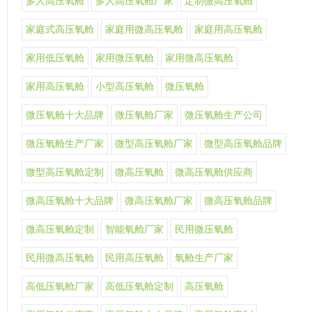
多人高压氧舱
多人高压氧舱厂家
定制微高压氧舱
家庭式高压氧舱
家庭用微高压氧舱
家庭用高压氧舱
家用低压氧舱
家用微压氧舱
家用微高压氧舱
家用高压氧舱
小型高压氧舱
微压氧舱
微压氧舱十大品牌
微压氧舱厂家
微压氧舱生产公司
微压氧舱生产厂家
微型高压氧舱厂家
微型高压氧舱品牌
微型高压氧舱定制
微高压氧舱
微高压氧舱供应商
微高压氧舱十大品牌
微高压氧舱厂家
微高压氧舱品牌
微高压氧舱定制
智能氧舱厂家
民用微压氧舱
民用微高压氧舱
民用高压氧舱
氧舱生产厂家
高低压氧舱厂家
高低压氧舱定制
高压氧舱