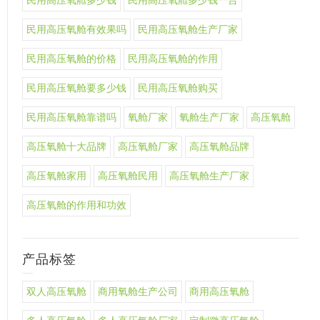
民用高压氧舱多少钱
民用高压氧舱多少钱一台
民用高压氧舱有效果吗
民用高压氧舱生产厂家
民用高压氧舱的价格
民用高压氧舱的作用
民用高压氧舱要多少钱
民用高压氧舱购买
民用高压氧舱靠谱吗
氧舱厂家
氧舱生产厂家
高压氧舱
高压氧舱十大品牌
高压氧舱厂家
高压氧舱品牌
高压氧舱家用
高压氧舱民用
高压氧舱生产厂家
高压氧舱的作用和功效
产品标签
双人高压氧舱
商用氧舱生产公司
商用高压氧舱