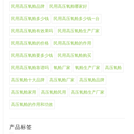
民用高压氧舱品牌
民用高压氧舱哪家好
民用高压氧舱多少钱
民用高压氧舱多少钱一台
民用高压氧舱有效果吗
民用高压氧舱生产厂家
民用高压氧舱的价格
民用高压氧舱的作用
民用高压氧舱要多少钱
民用高压氧舱购买
民用高压氧舱靠谱吗
氧舱厂家
氧舱生产厂家
高压氧舱
高压氧舱十大品牌
高压氧舱厂家
高压氧舱品牌
高压氧舱家用
高压氧舱民用
高压氧舱生产厂家
高压氧舱的作用和功效
产品标签