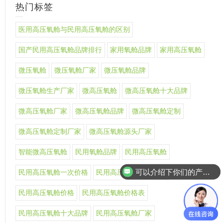
热门标签
医用高压氧舱与民用高压氧舱的区别
国产民用高压氧舱品牌排行
家用氧舱品牌
家用高压氧舱
微压氧舱
微压氧舱厂家
微压氧舱品牌
微压氧舱生产厂家
微高压氧舱
微高压氧舱十大品牌
微高压氧舱厂家
微高压氧舱品牌
微高压氧舱定制
微高压氧舱定制厂家
微高压氧舱源头厂家
智能微高压氧舱
民用氧舱品牌
民用高压氧舱
可以介绍下你们的产品么
民用高压氧舱一次价格
民用高压氧舱上市公司
你们是怎么收费的呢
民用高压氧舱价格
民用高压氧舱价格表
民用高压氧舱十大品牌
民用高压氧舱厂家