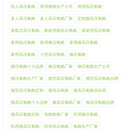
双人高压氧舱
商用氧舱生产公司
商用高压氧舱
多人高压氧舱
多人高压氧舱厂家
定制微高压氧舱
家庭式高压氧舱
家庭用微高压氧舱
家庭用高压氧舱
家用低压氧舱
家用微压氧舱
家用微高压氧舱
家用高压氧舱
小型高压氧舱
微压氧舱
微压氧舱十大品牌
微压氧舱厂家
微压氧舱生产公司
微压氧舱生产厂家
微型高压氧舱厂家
微型高压氧舱品牌
微型高压氧舱定制
微高压氧舱
微高压氧舱供应商
微高压氧舱十大品牌
微高压氧舱厂家
微高压氧舱品牌
微高压氧舱定制
智能氧舱厂家
民用微压氧舱
民用微高压氧舱
民用高压氧舱
氧舱生产厂家