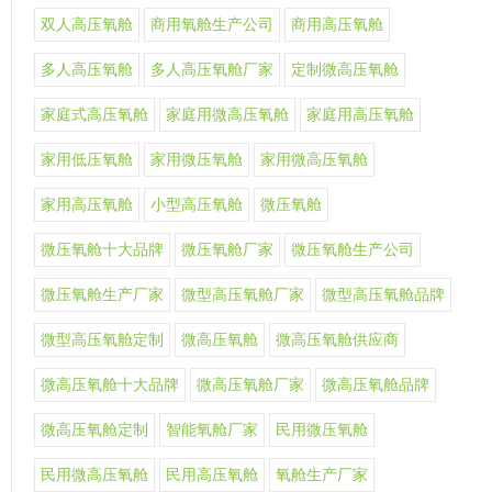
双人高压氧舱
商用氧舱生产公司
商用高压氧舱
多人高压氧舱
多人高压氧舱厂家
定制微高压氧舱
家庭式高压氧舱
家庭用微高压氧舱
家庭用高压氧舱
家用低压氧舱
家用微压氧舱
家用微高压氧舱
家用高压氧舱
小型高压氧舱
微压氧舱
微压氧舱十大品牌
微压氧舱厂家
微压氧舱生产公司
微压氧舱生产厂家
微型高压氧舱厂家
微型高压氧舱品牌
微型高压氧舱定制
微高压氧舱
微高压氧舱供应商
微高压氧舱十大品牌
微高压氧舱厂家
微高压氧舱品牌
微高压氧舱定制
智能氧舱厂家
民用微压氧舱
民用微高压氧舱
民用高压氧舱
氧舱生产厂家