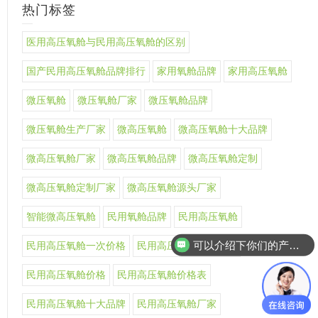
热门标签
医用高压氧舱与民用高压氧舱的区别
国产民用高压氧舱品牌排行
家用氧舱品牌
家用高压氧舱
微压氧舱
微压氧舱厂家
微压氧舱品牌
微压氧舱生产厂家
微高压氧舱
微高压氧舱十大品牌
微高压氧舱厂家
微高压氧舱品牌
微高压氧舱定制
微高压氧舱定制厂家
微高压氧舱源头厂家
智能微高压氧舱
民用氧舱品牌
民用高压氧舱
可以介绍下你们的产品么
民用高压氧舱一次价格
民用高压氧舱上市公司
民用高压氧舱价格
民用高压氧舱价格表
民用高压氧舱十大品牌
民用高压氧舱厂家