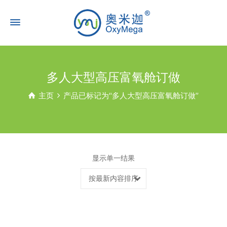
多人大型高压富氧舱订做
主页
产品已标记为“多人大型高压富氧舱订做”
显示单一结果
按最新内容排序