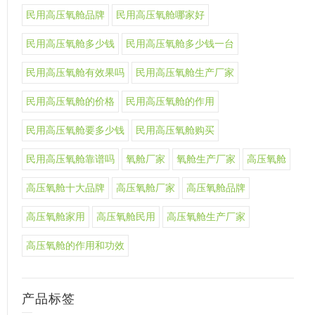
民用高压氧舱品牌
民用高压氧舱哪家好
民用高压氧舱多少钱
民用高压氧舱多少钱一台
民用高压氧舱有效果吗
民用高压氧舱生产厂家
民用高压氧舱的价格
民用高压氧舱的作用
民用高压氧舱要多少钱
民用高压氧舱购买
民用高压氧舱靠谱吗
氧舱厂家
氧舱生产厂家
高压氧舱
高压氧舱十大品牌
高压氧舱厂家
高压氧舱品牌
高压氧舱家用
高压氧舱民用
高压氧舱生产厂家
高压氧舱的作用和功效
产品标签