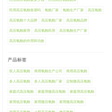
民用高压氧舱靠谱吗
氧舱厂家
氧舱生产厂家
高压氧舱
高压氧舱十大品牌
高压氧舱厂家
高压氧舱品牌
高压氧舱家用
高压氧舱民用
高压氧舱生产厂家
高压氧舱的作用和功效
产品标签
双人高压氧舱
商用氧舱生产公司
商用高压氧舱
多人高压氧舱
多人高压氧舱厂家
定制微高压氧舱
家庭式高压氧舱
家庭用微高压氧舱
家庭用高压氧舱
家用低压氧舱
家用微压氧舱
家用微高压氧舱