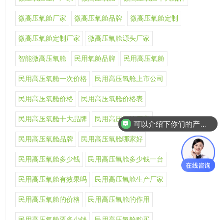
微高压氧舱厂家
微高压氧舱品牌
微高压氧舱定制
微高压氧舱定制厂家
微高压氧舱源头厂家
智能微高压氧舱
民用氧舱品牌
民用高压氧舱
民用高压氧舱一次价格
民用高压氧舱上市公司
民用高压氧舱价格
民用高压氧舱价格表
民用高压氧舱十大品牌
民用高压氧舱厂家
可以介绍下你们的产品么
民用高压氧舱品牌
民用高压氧舱哪家好
民用高压氧舱多少钱
民用高压氧舱多少钱一台
民用高压氧舱有效果吗
民用高压氧舱生产厂家
民用高压氧舱的价格
民用高压氧舱的作用
民用高压氧舱要多少钱
民用高压氧舱购买