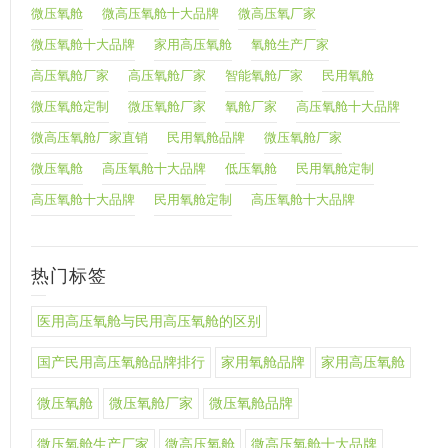
微压氧舱
微高压氧舱十大品牌
微高压氧厂家
微压氧舱十大品牌
家用高压氧舱
氧舱生产厂家
高压氧舱厂家
高压氧舱厂家
智能氧舱厂家
民用氧舱
微压氧舱定制
微压氧舱厂家
氧舱厂家
高压氧舱十大品牌
微高压氧舱厂家直销
民用氧舱品牌
微压氧舱厂家
微压氧舱
高压氧舱十大品牌
低压氧舱
民用氧舱定制
高压氧舱十大品牌
民用氧舱定制
高压氧舱十大品牌
热门标签
医用高压氧舱与民用高压氧舱的区别
国产民用高压氧舱品牌排行
家用氧舱品牌
家用高压氧舱
微压氧舱
微压氧舱厂家
微压氧舱品牌
微压氧舱生产厂家
微高压氧舱
微高压氧舱十大品牌