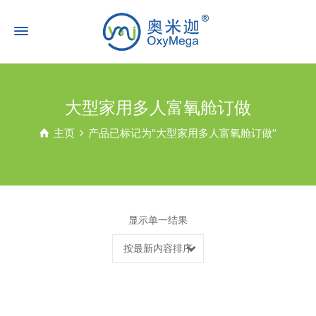
大型家用多人富氧舱订做
主页
产品已标记为“大型家用多人富氧舱订做”
显示单一结果
按最新内容排序