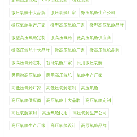
家用高压氧舱
小型高压氧舱
微压氧舱
微压氧舱十大品牌
微压氧舱厂家
微压氧舱生产公司
微压氧舱生产厂家
微型高压氧舱厂家
微型高压氧舱品牌
微型高压氧舱定制
微高压氧舱
微高压氧舱供应商
微高压氧舱十大品牌
微高压氧舱厂家
微高压氧舱品牌
微高压氧舱定制
智能氧舱厂家
民用微压氧舱
民用微高压氧舱
民用高压氧舱
氧舱生产厂家
高低压氧舱厂家
高低压氧舱定制
高压氧舱
高压氧舱供应商
高压氧舱十大品牌
高压氧舱定制
高压氧舱家用
高压氧舱民用
高压氧舱生产公司
高压氧舱生产厂家
高压氧舱设计
高原氧舱品牌