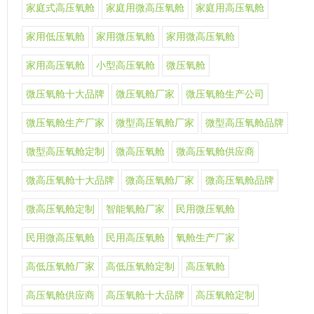
家庭式高压氧舱
家庭用微高压氧舱
家庭用高压氧舱
家用低压氧舱
家用微压氧舱
家用微高压氧舱
家用高压氧舱
小型高压氧舱
微压氧舱
微压氧舱十大品牌
微压氧舱厂家
微压氧舱生产公司
微压氧舱生产厂家
微型高压氧舱厂家
微型高压氧舱品牌
微型高压氧舱定制
微高压氧舱
微高压氧舱供应商
微高压氧舱十大品牌
微高压氧舱厂家
微高压氧舱品牌
微高压氧舱定制
智能氧舱厂家
民用微压氧舱
民用微高压氧舱
民用高压氧舱
氧舱生产厂家
高低压氧舱厂家
高低压氧舱定制
高压氧舱
高压氧舱供应商
高压氧舱十大品牌
高压氧舱定制