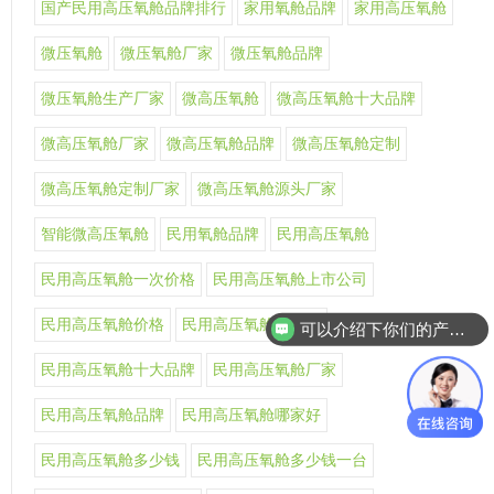
国产民用高压氧舱品牌排行
家用氧舱品牌
家用高压氧舱
微压氧舱
微压氧舱厂家
微压氧舱品牌
微压氧舱生产厂家
微高压氧舱
微高压氧舱十大品牌
微高压氧舱厂家
微高压氧舱品牌
微高压氧舱定制
微高压氧舱定制厂家
微高压氧舱源头厂家
智能微高压氧舱
民用氧舱品牌
民用高压氧舱
民用高压氧舱一次价格
民用高压氧舱上市公司
民用高压氧舱价格
民用高压氧舱价格表
可以介绍下你们的产品么
民用高压氧舱十大品牌
民用高压氧舱厂家
民用高压氧舱品牌
民用高压氧舱哪家好
民用高压氧舱多少钱
民用高压氧舱多少钱一台