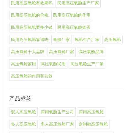
民用高压氧舱有效果吗
民用高压氧舱生产厂家
民用高压氧舱的价格
民用高压氧舱的作用
民用高压氧舱要多少钱
民用高压氧舱购买
民用高压氧舱靠谱吗
氧舱厂家
氧舱生产厂家
高压氧舱
高压氧舱十大品牌
高压氧舱厂家
高压氧舱品牌
高压氧舱家用
高压氧舱民用
高压氧舱生产厂家
高压氧舱的作用和功效
产品标签
双人高压氧舱
商用氧舱生产公司
商用高压氧舱
多人高压氧舱
多人高压氧舱厂家
定制微高压氧舱