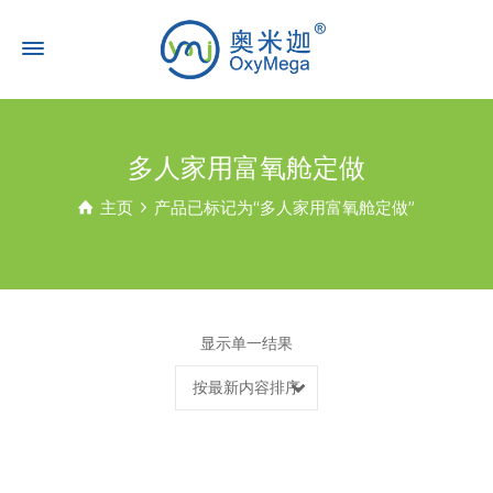
多人家用富氧舱定做
主页
产品已标记为“多人家用富氧舱定做”
显示单一结果
按最新内容排序