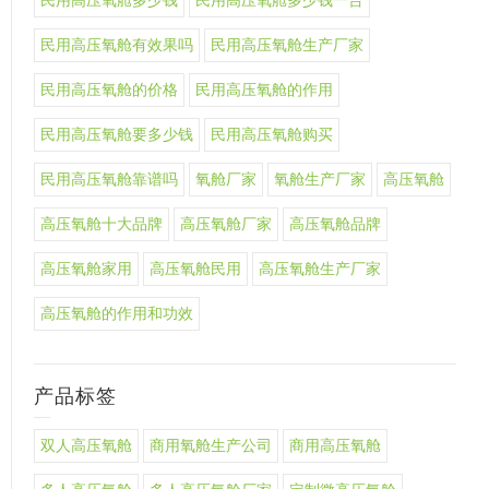
民用高压氧舱多少钱
民用高压氧舱多少钱一台
民用高压氧舱有效果吗
民用高压氧舱生产厂家
民用高压氧舱的价格
民用高压氧舱的作用
民用高压氧舱要多少钱
民用高压氧舱购买
民用高压氧舱靠谱吗
氧舱厂家
氧舱生产厂家
高压氧舱
高压氧舱十大品牌
高压氧舱厂家
高压氧舱品牌
高压氧舱家用
高压氧舱民用
高压氧舱生产厂家
高压氧舱的作用和功效
产品标签
双人高压氧舱
商用氧舱生产公司
商用高压氧舱