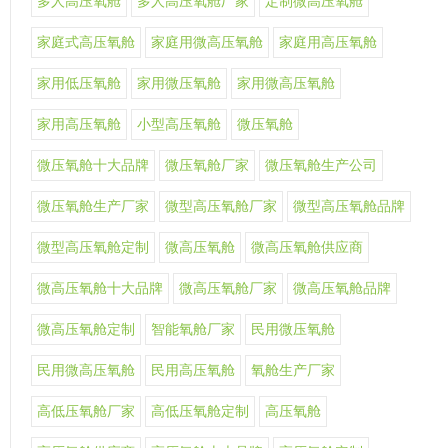
多人高压氧舱
多人高压氧舱厂家
定制微高压氧舱
家庭式高压氧舱
家庭用微高压氧舱
家庭用高压氧舱
家用低压氧舱
家用微压氧舱
家用微高压氧舱
家用高压氧舱
小型高压氧舱
微压氧舱
微压氧舱十大品牌
微压氧舱厂家
微压氧舱生产公司
微压氧舱生产厂家
微型高压氧舱厂家
微型高压氧舱品牌
微型高压氧舱定制
微高压氧舱
微高压氧舱供应商
微高压氧舱十大品牌
微高压氧舱厂家
微高压氧舱品牌
微高压氧舱定制
智能氧舱厂家
民用微压氧舱
民用微高压氧舱
民用高压氧舱
氧舱生产厂家
高低压氧舱厂家
高低压氧舱定制
高压氧舱