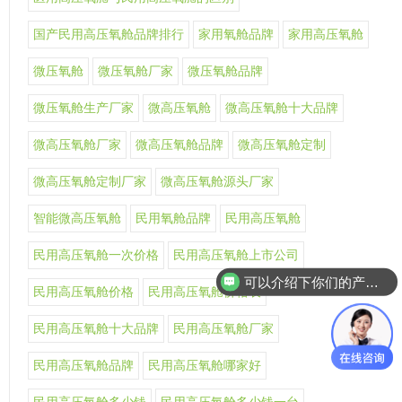
国产民用高压氧舱品牌排行
家用氧舱品牌
家用高压氧舱
微压氧舱
微压氧舱厂家
微压氧舱品牌
微压氧舱生产厂家
微高压氧舱
微高压氧舱十大品牌
微高压氧舱厂家
微高压氧舱品牌
微高压氧舱定制
微高压氧舱定制厂家
微高压氧舱源头厂家
智能微高压氧舱
民用氧舱品牌
民用高压氧舱
民用高压氧舱一次价格
民用高压氧舱上市公司
可以介绍下你们的产品么
民用高压氧舱价格
民用高压氧舱价格表
你们是怎么收费的呢
民用高压氧舱十大品牌
民用高压氧舱厂家
民用高压氧舱品牌
民用高压氧舱哪家好