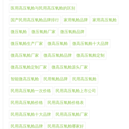
医用高压氧舱与民用高压氧舱的区别
国产民用高压氧舱品牌排行
家用氧舱品牌
家用高压氧舱
微压氧舱
微压氧舱厂家
微压氧舱品牌
微压氧舱生产厂家
微高压氧舱
微高压氧舱十大品牌
微高压氧舱厂家
微高压氧舱品牌
微高压氧舱定制
微高压氧舱定制厂家
微高压氧舱源头厂家
智能微高压氧舱
民用氧舱品牌
民用高压氧舱
民用高压氧舱一次价格
民用高压氧舱上市公司
民用高压氧舱价格
民用高压氧舱价格表
民用高压氧舱十大品牌
民用高压氧舱厂家
民用高压氧舱品牌
民用高压氧舱哪家好