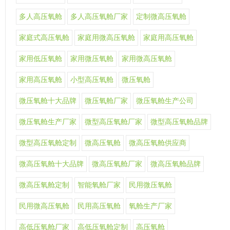
多人高压氧舱
多人高压氧舱厂家
定制微高压氧舱
家庭式高压氧舱
家庭用微高压氧舱
家庭用高压氧舱
家用低压氧舱
家用微压氧舱
家用微高压氧舱
家用高压氧舱
小型高压氧舱
微压氧舱
微压氧舱十大品牌
微压氧舱厂家
微压氧舱生产公司
微压氧舱生产厂家
微型高压氧舱厂家
微型高压氧舱品牌
微型高压氧舱定制
微高压氧舱
微高压氧舱供应商
微高压氧舱十大品牌
微高压氧舱厂家
微高压氧舱品牌
微高压氧舱定制
智能氧舱厂家
民用微压氧舱
民用微高压氧舱
民用高压氧舱
氧舱生产厂家
高低压氧舱厂家
高低压氧舱定制
高压氧舱