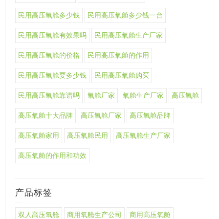
民用高压氧舱多少钱
民用高压氧舱多少钱一台
民用高压氧舱有效果吗
民用高压氧舱生产厂家
民用高压氧舱的价格
民用高压氧舱的作用
民用高压氧舱要多少钱
民用高压氧舱购买
民用高压氧舱靠谱吗
氧舱厂家
氧舱生产厂家
高压氧舱
高压氧舱十大品牌
高压氧舱厂家
高压氧舱品牌
高压氧舱家用
高压氧舱民用
高压氧舱生产厂家
高压氧舱的作用和功效
产品标签
双人高压氧舱
商用氧舱生产公司
商用高压氧舱