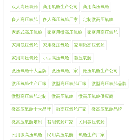
双人高压氧舱
商用氧舱生产公司
商用高压氧舱
多人高压氧舱
多人高压氧舱厂家
定制微高压氧舱
家庭式高压氧舱
家庭用微高压氧舱
家庭用高压氧舱
家用低压氧舱
家用微压氧舱
家用微高压氧舱
家用高压氧舱
小型高压氧舱
微压氧舱
微压氧舱十大品牌
微压氧舱厂家
微压氧舱生产公司
微压氧舱生产厂家
微型高压氧舱厂家
微型高压氧舱品牌
微型高压氧舱定制
微高压氧舱
微高压氧舱供应商
微高压氧舱十大品牌
微高压氧舱厂家
微高压氧舱品牌
微高压氧舱定制
智能氧舱厂家
民用微压氧舱
民用微高压氧舱
民用高压氧舱
氧舱生产厂家