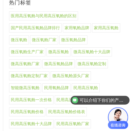
热门标签
医用高压氧舱与民用高压氧舱的区别
国产民用高压氧舱品牌排行
家用氧舱品牌
家用高压氧舱
微压氧舱
微压氧舱厂家
微压氧舱品牌
微压氧舱生产厂家
微高压氧舱
微高压氧舱十大品牌
微高压氧舱厂家
微高压氧舱品牌
微高压氧舱定制
微高压氧舱定制厂家
微高压氧舱源头厂家
智能微高压氧舱
民用氧舱品牌
民用高压氧舱
可以介绍下你们的产品么
民用高压氧舱一次价格
民用高压氧舱上市公司
你们是怎么收费的呢
民用高压氧舱价格
民用高压氧舱价格表
民用高压氧舱十大品牌
民用高压氧舱厂家