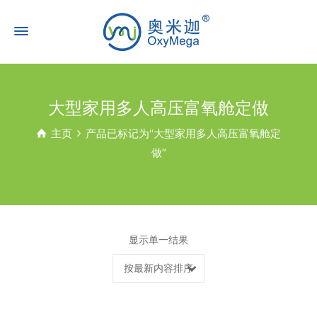
大型家用多人高压富氧舱定做
主页
产品已标记为“大型家用多人高压富氧舱定
做”
显示单一结果
按最新内容排序