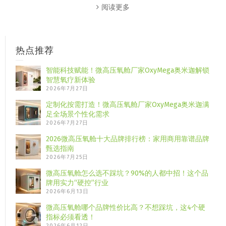
阅读更多
热点推荐
智能科技赋能！微高压氧舱厂家OxyMega奥米迦解锁
智慧氧疗新体验
2026年7月27日
定制化按需打造！微高压氧舱厂家OxyMega奥米迦满
足全场景个性化需求
2026年7月27日
2026微高压氧舱十大品牌排行榜：家用商用靠谱品牌
甄选指南
2026年7月25日
微高压氧舱怎么选不踩坑？90%的人都中招！这个品
牌用实力“硬控”行业
2026年6月13日
微高压氧舱哪个品牌性价比高？不想踩坑，这4个硬
指标必须看透！
2026年6月12日