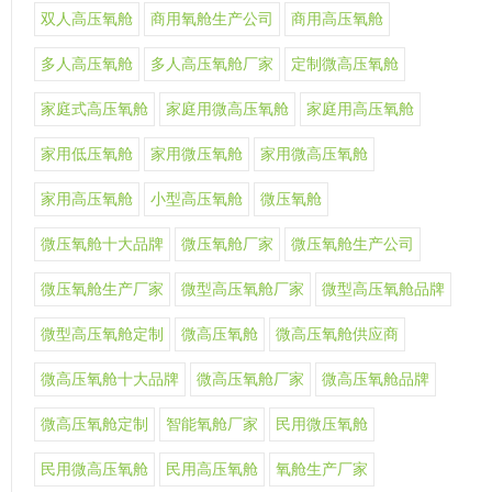
双人高压氧舱
商用氧舱生产公司
商用高压氧舱
多人高压氧舱
多人高压氧舱厂家
定制微高压氧舱
家庭式高压氧舱
家庭用微高压氧舱
家庭用高压氧舱
家用低压氧舱
家用微压氧舱
家用微高压氧舱
家用高压氧舱
小型高压氧舱
微压氧舱
微压氧舱十大品牌
微压氧舱厂家
微压氧舱生产公司
微压氧舱生产厂家
微型高压氧舱厂家
微型高压氧舱品牌
微型高压氧舱定制
微高压氧舱
微高压氧舱供应商
微高压氧舱十大品牌
微高压氧舱厂家
微高压氧舱品牌
微高压氧舱定制
智能氧舱厂家
民用微压氧舱
民用微高压氧舱
民用高压氧舱
氧舱生产厂家