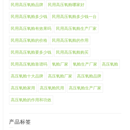
民用高压氧舱品牌
民用高压氧舱哪家好
民用高压氧舱多少钱
民用高压氧舱多少钱一台
民用高压氧舱有效果吗
民用高压氧舱生产厂家
民用高压氧舱的价格
民用高压氧舱的作用
民用高压氧舱要多少钱
民用高压氧舱购买
民用高压氧舱靠谱吗
氧舱厂家
氧舱生产厂家
高压氧舱
高压氧舱十大品牌
高压氧舱厂家
高压氧舱品牌
高压氧舱家用
高压氧舱民用
高压氧舱生产厂家
高压氧舱的作用和功效
产品标签