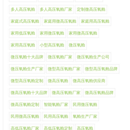
多人高压氧舱
多人高压氧舱厂家
定制微高压氧舱
家庭式高压氧舱
家庭用微高压氧舱
家庭用高压氧舱
家用低压氧舱
家用微压氧舱
家用微高压氧舱
家用高压氧舱
小型高压氧舱
微压氧舱
微压氧舱十大品牌
微压氧舱厂家
微压氧舱生产公司
微压氧舱生产厂家
微型高压氧舱厂家
微型高压氧舱品牌
微型高压氧舱定制
微高压氧舱
微高压氧舱供应商
微高压氧舱十大品牌
微高压氧舱厂家
微高压氧舱品牌
微高压氧舱定制
智能氧舱厂家
民用微压氧舱
民用微高压氧舱
民用高压氧舱
氧舱生产厂家
高低压氧舱厂家
高低压氧舱定制
高压氧舱