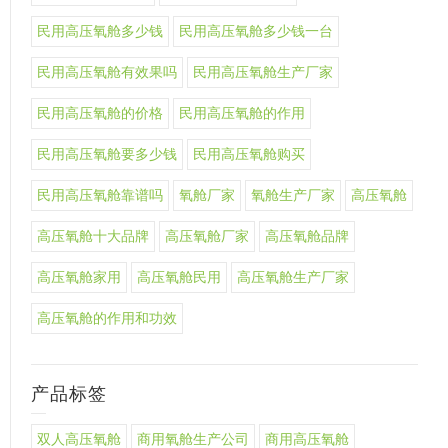
民用高压氧舱多少钱
民用高压氧舱多少钱一台
民用高压氧舱有效果吗
民用高压氧舱生产厂家
民用高压氧舱的价格
民用高压氧舱的作用
民用高压氧舱要多少钱
民用高压氧舱购买
民用高压氧舱靠谱吗
氧舱厂家
氧舱生产厂家
高压氧舱
高压氧舱十大品牌
高压氧舱厂家
高压氧舱品牌
高压氧舱家用
高压氧舱民用
高压氧舱生产厂家
高压氧舱的作用和功效
产品标签
双人高压氧舱
商用氧舱生产公司
商用高压氧舱