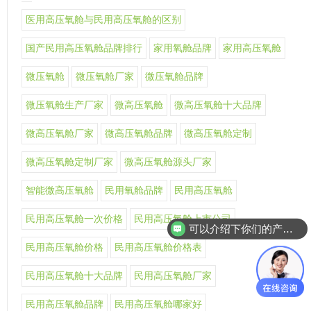
医用高压氧舱与民用高压氧舱的区别
国产民用高压氧舱品牌排行
家用氧舱品牌
家用高压氧舱
微压氧舱
微压氧舱厂家
微压氧舱品牌
微压氧舱生产厂家
微高压氧舱
微高压氧舱十大品牌
微高压氧舱厂家
微高压氧舱品牌
微高压氧舱定制
微高压氧舱定制厂家
微高压氧舱源头厂家
智能微高压氧舱
民用氧舱品牌
民用高压氧舱
民用高压氧舱一次价格
民用高压氧舱上市公司
可以介绍下你们的产品么
民用高压氧舱价格
民用高压氧舱价格表
民用高压氧舱十大品牌
民用高压氧舱厂家
民用高压氧舱品牌
民用高压氧舱哪家好