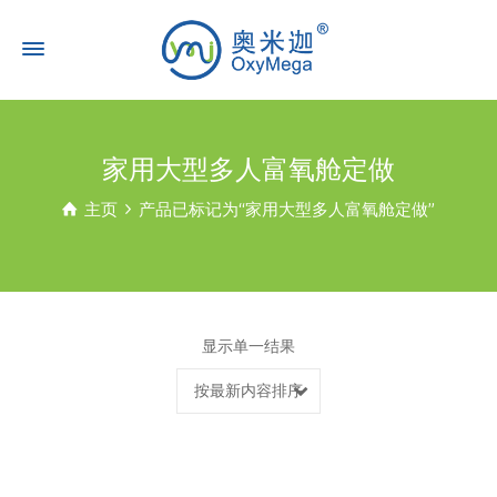
家用大型多人富氧舱定做
主页
产品已标记为“家用大型多人富氧舱定做”
显示单一结果
按最新内容排序